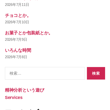
2026年7月11日
チョコとか。
2026年7月10日
お菓子とか包装紙とか。
2026年7月9日
いろんな時間
2026年7月8日
検
索
対
象:
精神分析という遊び
Services