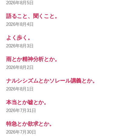
2026年8月5日
語ること、聞くこと。
2026年8月4日
よく歩く。
2026年8月3日
雨とか精神分析とか。
2026年8月2日
ナルシシズムとかソレール講義とか。
2026年8月1日
本当とか嘘とか。
2026年7月31日
特急とか欲求とか。
2026年7月30日