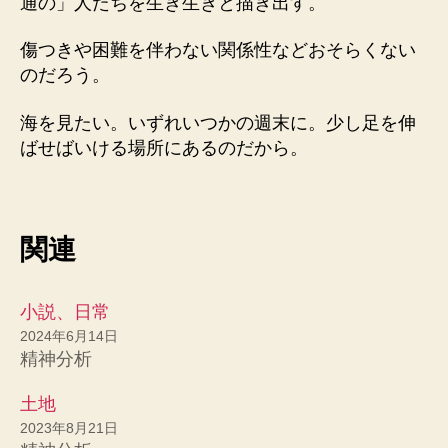
通の」人たちを生き生きと描き出す。
傷つきや困難を伴わない関係性などおそらくない
のだろう。
海を見たい。いずれいつかの週末に。少し足を伸
ばせばいける場所にあるのだから。
関連
小説、日常
2024年6月14日
精神分析
土地
2023年8月21日