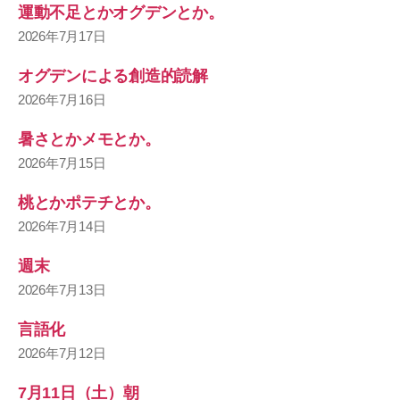
運動不足とかオグデンとか。
2026年7月17日
オグデンによる創造的読解
2026年7月16日
暑さとかメモとか。
2026年7月15日
桃とかポテチとか。
2026年7月14日
週末
2026年7月13日
言語化
2026年7月12日
7月11日（土）朝