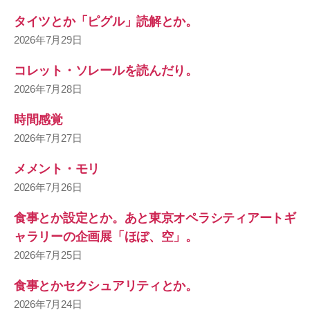
タイツとか「ピグル」読解とか。
2026年7月29日
コレット・ソレールを読んだり。
2026年7月28日
時間感覚
2026年7月27日
メメント・モリ
2026年7月26日
食事とか設定とか。あと東京オペラシティアートギ
ャラリーの企画展「ほぼ、空」。
2026年7月25日
食事とかセクシュアリティとか。
2026年7月24日