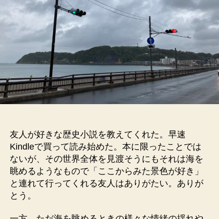
友人が好きな歴史小説を教えてくれた。早速
Kindleで買って読み始めた。本に限ったことでは
ないが、その世界全体を見渡そうにもそれは海を
眺めるようなもので「ここからみた景色が好き」
と連れて行ってくれる友人はありがたい。ありが
とう。
一方、ただ海を眺めるときの様々な情緒の揺れや