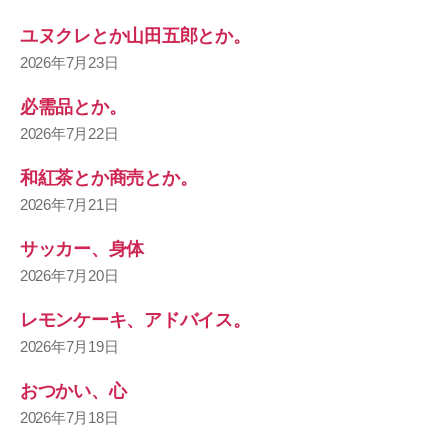
ユヌクレとか山田五郎とか。
2026年7月23日
必需品とか。
2026年7月22日
和紅茶とか商売とか。
2026年7月21日
サッカー、身体
2026年7月20日
レモンケーキ、アドバイス。
2026年7月19日
おつかい、心
2026年7月18日