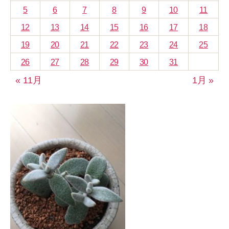
5
6
7
8
9
10
11
12
13
14
15
16
17
18
19
20
21
22
23
24
25
26
27
28
29
30
31
« 11月
1月 »