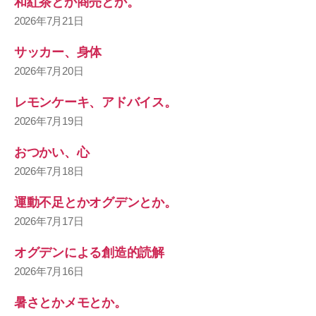
和紅茶とか商売とか。
2026年7月21日
サッカー、身体
2026年7月20日
レモンケーキ、アドバイス。
2026年7月19日
おつかい、心
2026年7月18日
運動不足とかオグデンとか。
2026年7月17日
オグデンによる創造的読解
2026年7月16日
暑さとかメモとか。