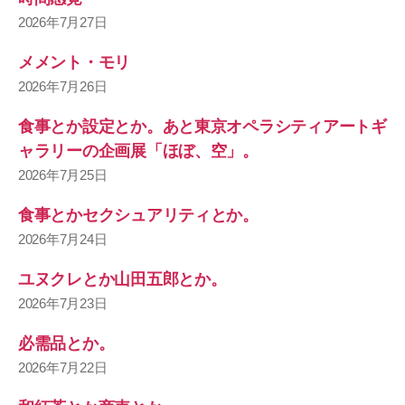
2026年7月27日
メメント・モリ
2026年7月26日
食事とか設定とか。あと東京オペラシティアートギ
ャラリーの企画展「ほぼ、空」。
2026年7月25日
食事とかセクシュアリティとか。
2026年7月24日
ユヌクレとか山田五郎とか。
2026年7月23日
必需品とか。
2026年7月22日