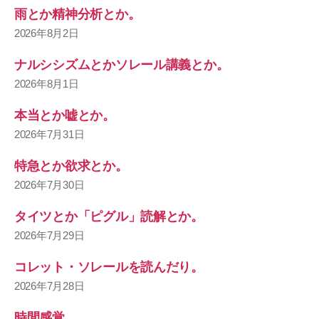
雨とか精神分析とか。
2026年8月2日
ナルシシズムとかソレール講義とか。
2026年8月1日
本当とか嘘とか。
2026年7月31日
特急とか欲求とか。
2026年7月30日
タイツとか「ピグル」読解とか。
2026年7月29日
コレット・ソレールを読んだり。
2026年7月28日
時間感覚