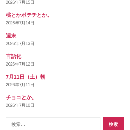
2026年7月15日
桃とかポテチとか。
2026年7月14日
週末
2026年7月13日
言語化
2026年7月12日
7月11日（土）朝
2026年7月11日
チョコとか。
2026年7月10日
検
索