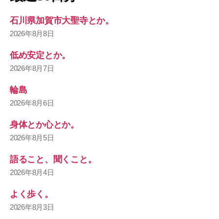
石川県加賀市大聖寺とか。
2026年8月8日
低め安定とか。
2026年8月7日
輪島
2026年8月6日
身体とか心とか。
2026年8月5日
語ること、聞くこと。
2026年8月4日
よく歩く。
2026年8月3日