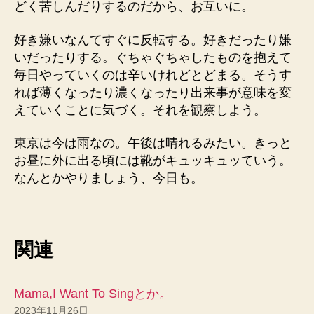
どく苦しんだりするのだから、お互いに。
好き嫌いなんてすぐに反転する。好きだったり嫌
いだったりする。ぐちゃぐちゃしたものを抱えて
毎日やっていくのは辛いけれどとどまる。そうす
れば薄くなったり濃くなったり出来事が意味を変
えていくことに気づく。それを観察しよう。
東京は今は雨なの。午後は晴れるみたい。きっと
お昼に外に出る頃には靴がキュッキュッていう。
なんとかやりましょう、今日も。
関連
Mama,I Want To Singとか。
2023年11月26日