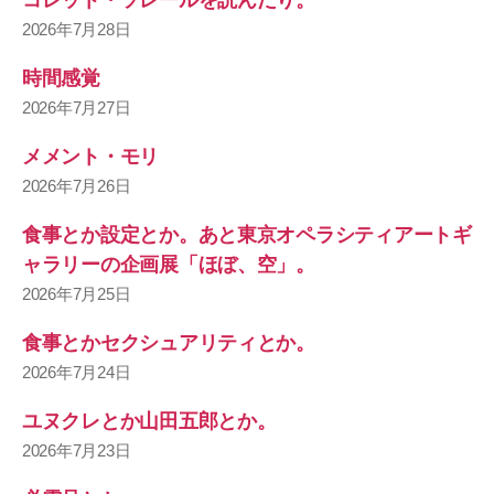
2026年7月28日
時間感覚
2026年7月27日
メメント・モリ
2026年7月26日
食事とか設定とか。あと東京オペラシティアートギ
ャラリーの企画展「ほぼ、空」。
2026年7月25日
食事とかセクシュアリティとか。
2026年7月24日
ユヌクレとか山田五郎とか。
2026年7月23日