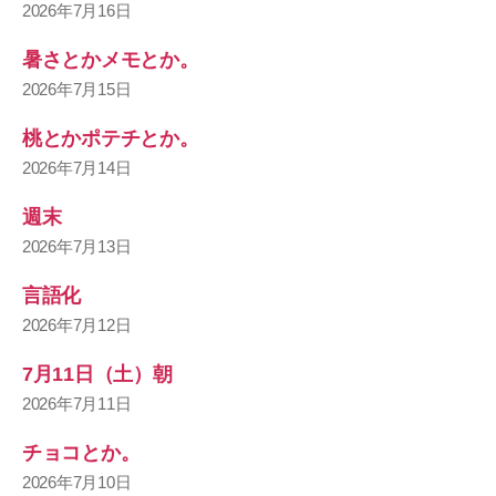
2026年7月16日
暑さとかメモとか。
2026年7月15日
桃とかポテチとか。
2026年7月14日
週末
2026年7月13日
言語化
2026年7月12日
7月11日（土）朝
2026年7月11日
チョコとか。
2026年7月10日