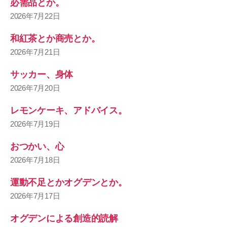
必需品とか。
2026年7月22日
和紅茶とか商売とか。
2026年7月21日
サッカー、身体
2026年7月20日
レモンケーキ、アドバイス。
2026年7月19日
おつかい、心
2026年7月18日
運動不足とかオグデンとか。
2026年7月17日
オグデンによる創造的読解