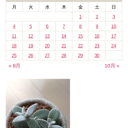
ー
月
火
水
木
金
土
日
1
2
3
4
5
6
7
8
9
10
11
12
13
14
15
16
17
18
19
20
21
22
23
24
25
26
27
28
29
30
« 8月
10月 »