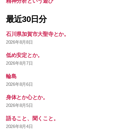
精神分析という遊び
最近30日分
石川県加賀市大聖寺とか。
2026年8月8日
低め安定とか。
2026年8月7日
輪島
2026年8月6日
身体とか心とか。
2026年8月5日
語ること、聞くこと。
2026年8月4日