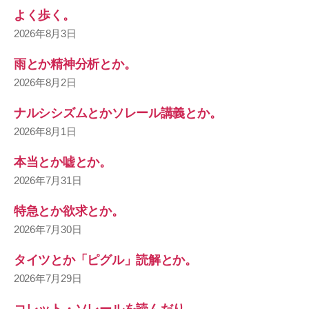
よく歩く。
2026年8月3日
雨とか精神分析とか。
2026年8月2日
ナルシシズムとかソレール講義とか。
2026年8月1日
本当とか嘘とか。
2026年7月31日
特急とか欲求とか。
2026年7月30日
タイツとか「ピグル」読解とか。
2026年7月29日
コレット・ソレールを読んだり。