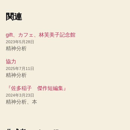
関連
gift、カフェ、林芙美子記念館
2023年5月28日
精神分析
協力
2025年7月11日
精神分析
『佐多稲子 傑作短編集』
2024年3月23日
精神分析、本