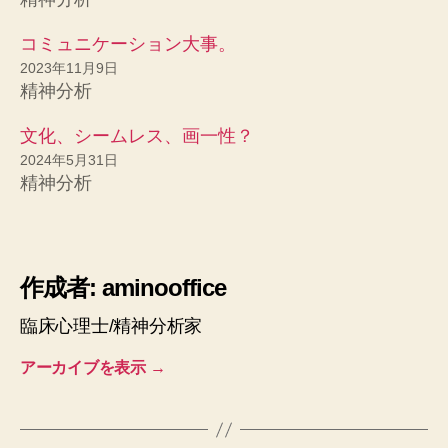
コミュニケーション大事。
2023年11月9日
精神分析
文化、シームレス、画一性？
2024年5月31日
精神分析
作成者: aminooffice
臨床心理士/精神分析家
アーカイブを表示
→