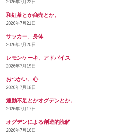
2026年7月22日
和紅茶とか商売とか。
2026年7月21日
サッカー、身体
2026年7月20日
レモンケーキ、アドバイス。
2026年7月19日
おつかい、心
2026年7月18日
運動不足とかオグデンとか。
2026年7月17日
オグデンによる創造的読解
2026年7月16日