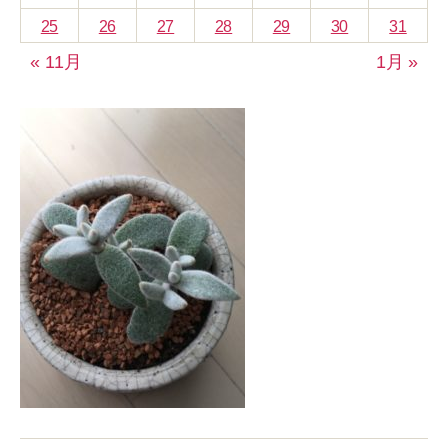
25
26
27
28
29
30
31
« 11月
1月 »