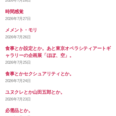
2026年7月28日
時間感覚
2026年7月27日
メメント・モリ
2026年7月26日
食事とか設定とか。あと東京オペラシティアートギ
ャラリーの企画展「ほぼ、空」。
2026年7月25日
食事とかセクシュアリティとか。
2026年7月24日
ユヌクレとか山田五郎とか。
2026年7月23日
必需品とか。