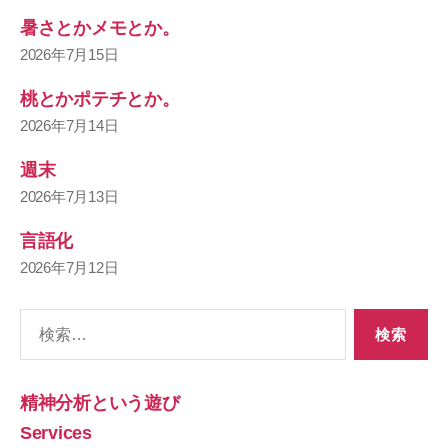
暑さとかメモとか。
2026年7月15日
桃とかポテチとか。
2026年7月14日
週末
2026年7月13日
言語化
2026年7月12日
検
索
対
象:
精神分析という遊び
Services