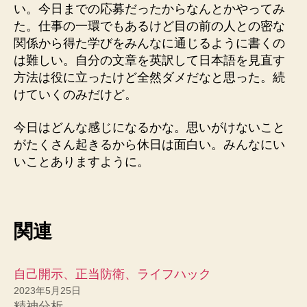
い。今日までの応募だったからなんとかやってみ
た。仕事の一環でもあるけど目の前の人との密な
関係から得た学びをみんなに通じるように書くの
は難しい。自分の文章を英訳して日本語を見直す
方法は役に立ったけど全然ダメだなと思った。続
けていくのみだけど。
今日はどんな感じになるかな。思いがけないこと
がたくさん起きるから休日は面白い。みんなにい
いことありますように。
関連
自己開示、正当防衛、ライフハック
2023年5月25日
精神分析