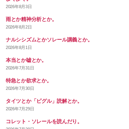
2026年8月3日
雨とか精神分析とか。
2026年8月2日
ナルシシズムとかソレール講義とか。
2026年8月1日
本当とか嘘とか。
2026年7月31日
特急とか欲求とか。
2026年7月30日
タイツとか「ピグル」読解とか。
2026年7月29日
コレット・ソレールを読んだり。