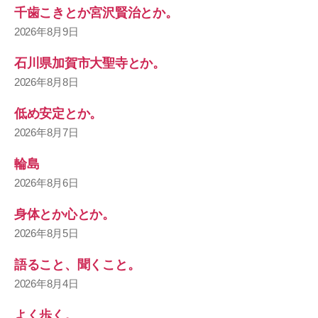
千歯こきとか宮沢賢治とか。
2026年8月9日
石川県加賀市大聖寺とか。
2026年8月8日
低め安定とか。
2026年8月7日
輪島
2026年8月6日
身体とか心とか。
2026年8月5日
語ること、聞くこと。
2026年8月4日
よく歩く。