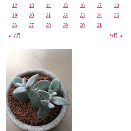
12
13
14
15
16
17
18
19
20
21
22
23
24
25
26
27
28
29
30
31
« 7月
9月 »