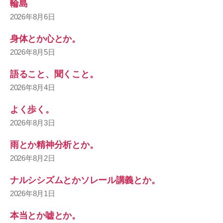
輪島
2026年8月6日
身体とか心とか。
2026年8月5日
語ること、聞くこと。
2026年8月4日
よく歩く。
2026年8月3日
雨とか精神分析とか。
2026年8月2日
ナルシシズムとかソレール講義とか。
2026年8月1日
本当とか嘘とか。