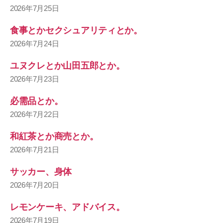
2026年7月25日
食事とかセクシュアリティとか。
2026年7月24日
ユヌクレとか山田五郎とか。
2026年7月23日
必需品とか。
2026年7月22日
和紅茶とか商売とか。
2026年7月21日
サッカー、身体
2026年7月20日
レモンケーキ、アドバイス。
2026年7月19日