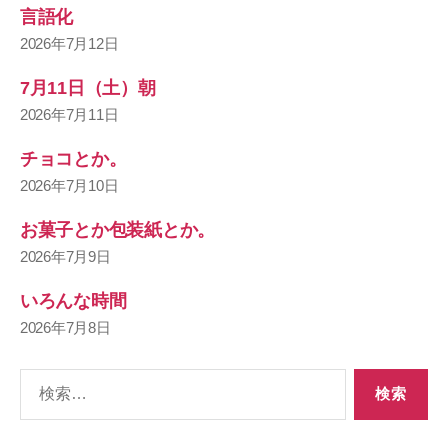
言語化
2026年7月12日
7月11日（土）朝
2026年7月11日
チョコとか。
2026年7月10日
お菓子とか包装紙とか。
2026年7月9日
いろんな時間
2026年7月8日
検
索
対