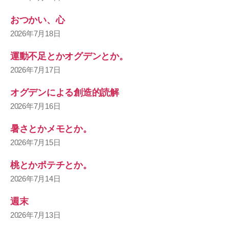
おつかい、心
2026年7月18日
運動不足とかオグデンとか。
2026年7月17日
オグデンによる創造的読解
2026年7月16日
暑さとかメモとか。
2026年7月15日
桃とかポテチとか。
2026年7月14日
週末
2026年7月13日