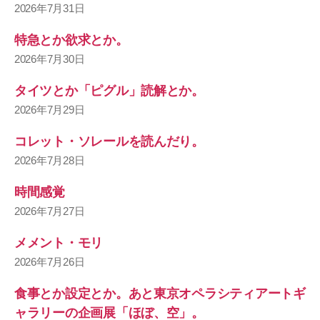
2026年7月31日
特急とか欲求とか。
2026年7月30日
タイツとか「ピグル」読解とか。
2026年7月29日
コレット・ソレールを読んだり。
2026年7月28日
時間感覚
2026年7月27日
メメント・モリ
2026年7月26日
食事とか設定とか。あと東京オペラシティアートギ
ャラリーの企画展「ほぼ、空」。