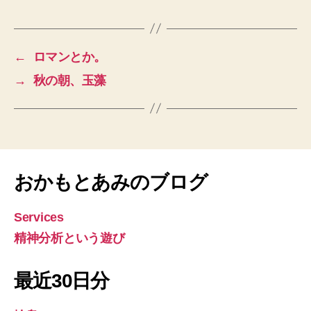
←
ロマンとか。
→
秋の朝、玉藻
おかもとあみのブログ
Services
精神分析という遊び
最近30日分