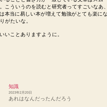
。こういうのを読むと研究者ってすごいなあ
は本当に易しい本が増えて勉強がとても楽に
りがたいな。
いいことありますように。
知識
2023年2月20日
あれはなんだったんだろう