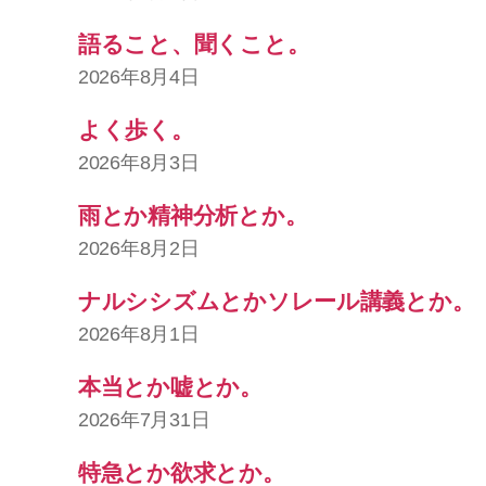
語ること、聞くこと。
2026年8月4日
よく歩く。
2026年8月3日
雨とか精神分析とか。
2026年8月2日
ナルシシズムとかソレール講義とか。
2026年8月1日
本当とか嘘とか。
2026年7月31日
特急とか欲求とか。