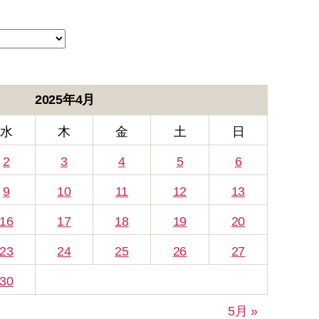
2025年4月
水
木
金
土
日
2
3
4
5
6
9
10
11
12
13
16
17
18
19
20
23
24
25
26
27
30
5月 »