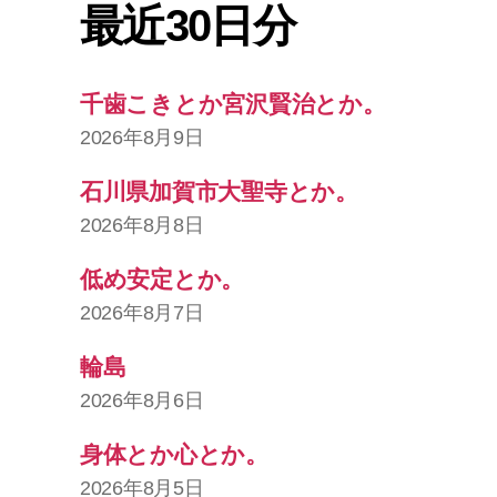
最近30日分
千歯こきとか宮沢賢治とか。
2026年8月9日
石川県加賀市大聖寺とか。
2026年8月8日
低め安定とか。
2026年8月7日
輪島
2026年8月6日
身体とか心とか。
2026年8月5日