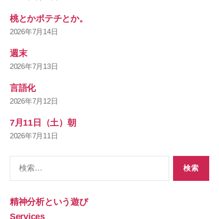
桃とかポテチとか。
2026年7月14日
週末
2026年7月13日
言語化
2026年7月12日
7月11日（土）朝
2026年7月11日
検
索
対
象:
精神分析という遊び
Services