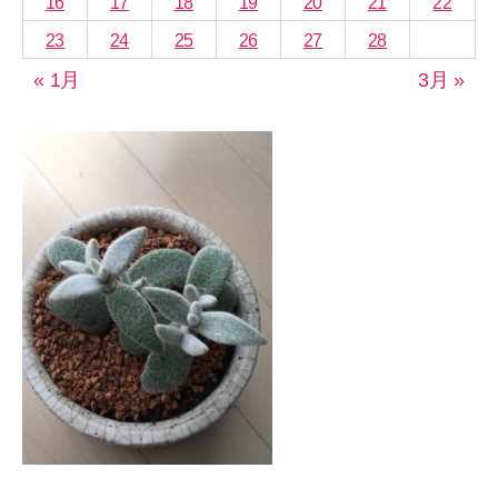
16
17
18
19
20
21
22
23
24
25
26
27
28
« 1月
3月 »