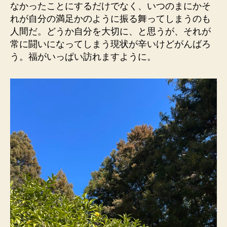
なかったことにするだけでなく、いつのまにかそ
れが自分の満足かのように振る舞ってしまうのも
人間だ。どうか自分を大切に、と思うが、それが
常に闘いになってしまう現状が辛いけどがんばろ
う。福がいっぱい訪れますように。