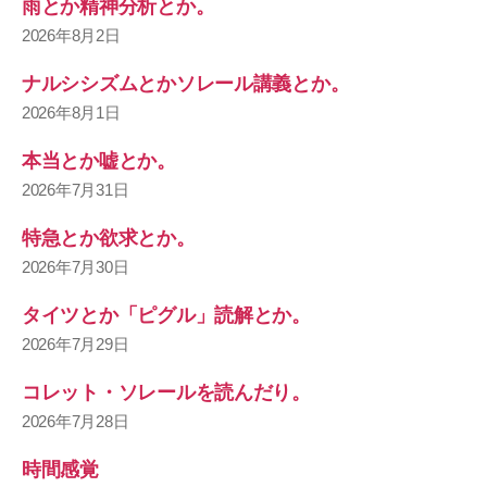
雨とか精神分析とか。
2026年8月2日
ナルシシズムとかソレール講義とか。
2026年8月1日
本当とか嘘とか。
2026年7月31日
特急とか欲求とか。
2026年7月30日
タイツとか「ピグル」読解とか。
2026年7月29日
コレット・ソレールを読んだり。
2026年7月28日
時間感覚