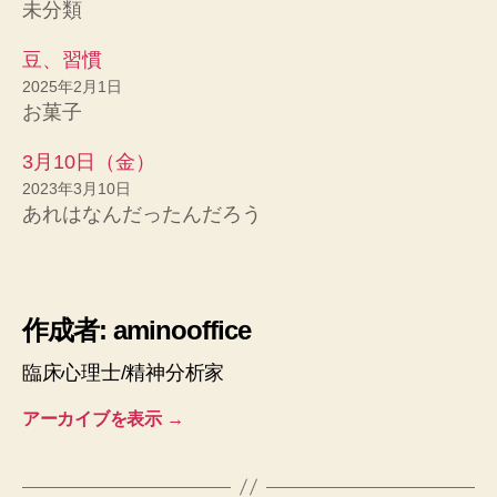
未分類
豆、習慣
2025年2月1日
お菓子
3月10日（金）
2023年3月10日
あれはなんだったんだろう
作成者: aminooffice
臨床心理士/精神分析家
アーカイブを表示
→