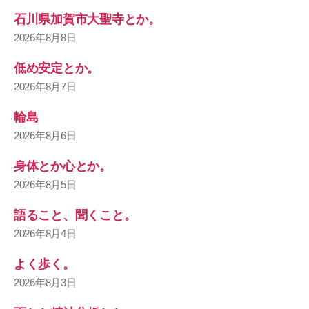
石川県加賀市大聖寺とか。
2026年8月8日
低め安定とか。
2026年8月7日
輪島
2026年8月6日
身体とか心とか。
2026年8月5日
語ること、聞くこと。
2026年8月4日
よく歩く。
2026年8月3日