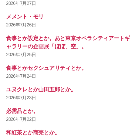
2026年7月27日
メメント・モリ
2026年7月26日
食事とか設定とか。あと東京オペラシティアートギ
ャラリーの企画展「ほぼ、空」。
2026年7月25日
食事とかセクシュアリティとか。
2026年7月24日
ユヌクレとか山田五郎とか。
2026年7月23日
必需品とか。
2026年7月22日
和紅茶とか商売とか。