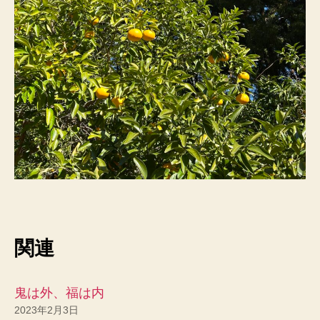
関連
鬼は外、福は内
2023年2月3日