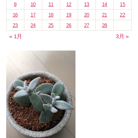
9
10
11
12
13
14
15
16
17
18
19
20
21
22
23
24
25
26
27
28
« 1月
3月 »