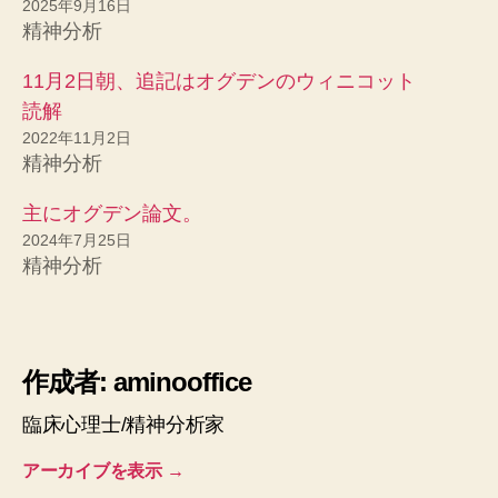
2025年9月16日
精神分析
11月2日朝、追記はオグデンのウィニコット
読解
2022年11月2日
精神分析
主にオグデン論文。
2024年7月25日
精神分析
作成者: aminooffice
臨床心理士/精神分析家
アーカイブを表示
→