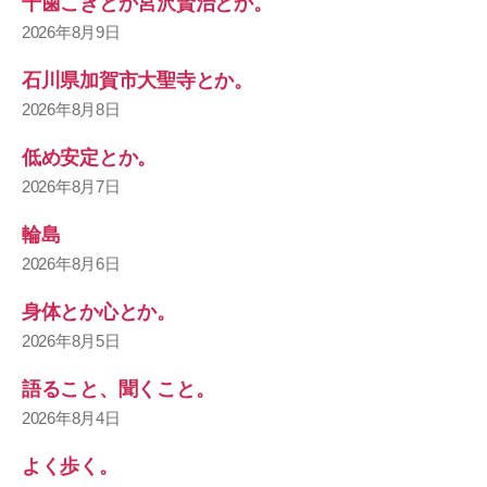
千歯こきとか宮沢賢治とか。
2026年8月9日
石川県加賀市大聖寺とか。
2026年8月8日
低め安定とか。
2026年8月7日
輪島
2026年8月6日
身体とか心とか。
2026年8月5日
語ること、聞くこと。
2026年8月4日
よく歩く。