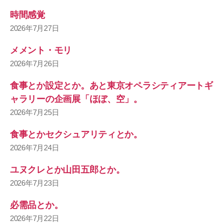
時間感覚
2026年7月27日
メメント・モリ
2026年7月26日
食事とか設定とか。あと東京オペラシティアートギ
ャラリーの企画展「ほぼ、空」。
2026年7月25日
食事とかセクシュアリティとか。
2026年7月24日
ユヌクレとか山田五郎とか。
2026年7月23日
必需品とか。
2026年7月22日