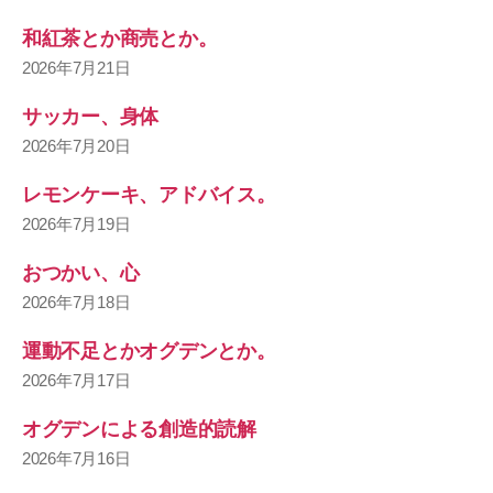
和紅茶とか商売とか。
2026年7月21日
サッカー、身体
2026年7月20日
レモンケーキ、アドバイス。
2026年7月19日
おつかい、心
2026年7月18日
運動不足とかオグデンとか。
2026年7月17日
オグデンによる創造的読解
2026年7月16日