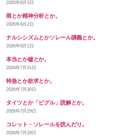
2026年8月3日
雨とか精神分析とか。
2026年8月2日
ナルシシズムとかソレール講義とか。
2026年8月1日
本当とか嘘とか。
2026年7月31日
特急とか欲求とか。
2026年7月30日
タイツとか「ピグル」読解とか。
2026年7月29日
コレット・ソレールを読んだり。
2026年7月28日