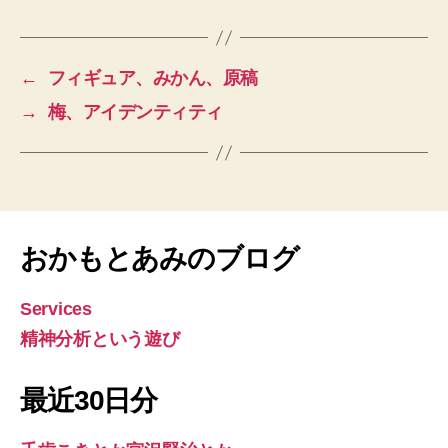
←
フィギュア、みかん、原稿
→
梅、アイデンティティ
おかもとあみのブログ
Services
精神分析という遊び
最近30日分