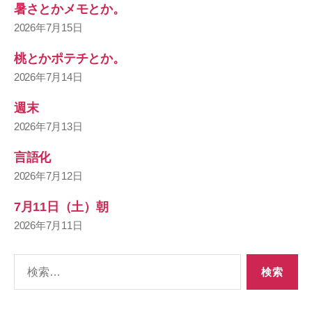
暑さとかメモとか。
2026年7月15日
桃とかポテチとか。
2026年7月14日
週末
2026年7月13日
言語化
2026年7月12日
7月11日（土）朝
2026年7月11日
検
索
対