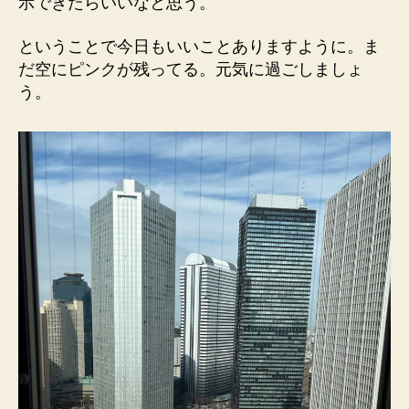
示できたらいいなと思う。
ということで今日もいいことありますように。ま
だ空にピンクが残ってる。元気に過ごしましょ
う。