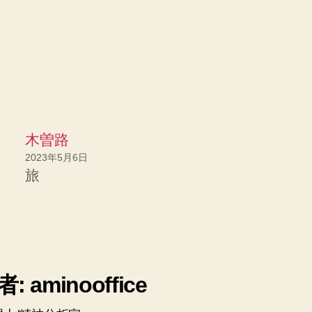
木曽路
2023年5月6日
旅
: aminooffice