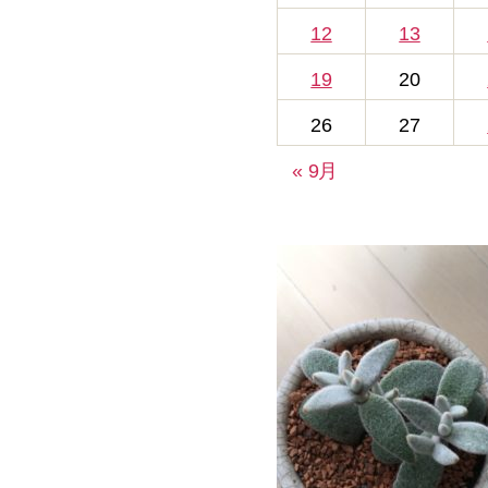
12
13
19
20
26
27
« 9月