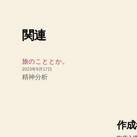
関連
旅のこととか。
2023年9月17日
精神分析
作成者