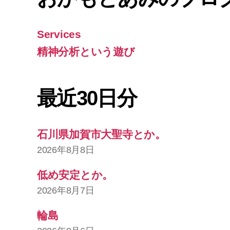
Services
精神分析という遊び
最近30日分
石川県加賀市大聖寺とか。
2026年8月8日
低め安定とか。
2026年8月7日
輪島