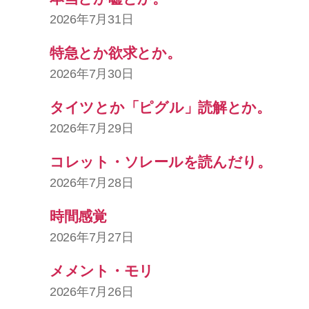
2026年7月31日
特急とか欲求とか。
2026年7月30日
タイツとか「ピグル」読解とか。
2026年7月29日
コレット・ソレールを読んだり。
2026年7月28日
時間感覚
2026年7月27日
メメント・モリ
2026年7月26日