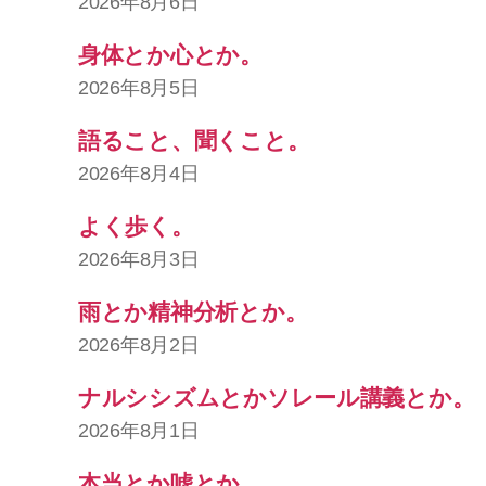
2026年8月6日
身体とか心とか。
2026年8月5日
語ること、聞くこと。
2026年8月4日
よく歩く。
2026年8月3日
雨とか精神分析とか。
2026年8月2日
ナルシシズムとかソレール講義とか。
2026年8月1日
本当とか嘘とか。