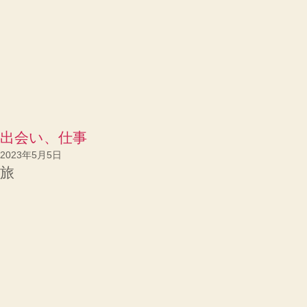
出会い、仕事
2023年5月5日
旅