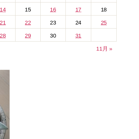
14
15
16
17
18
21
22
23
24
25
28
29
30
31
11月 »