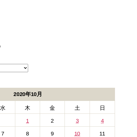
ー
2020年10月
水
木
金
土
日
1
2
3
4
7
8
9
10
11