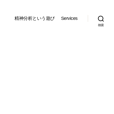
精神分析という遊び
Services
検索