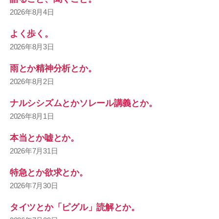
2026年8月4日
よく歩く。
2026年8月3日
雨とか精神分析とか。
2026年8月2日
ナルシシズムとかソレール講義とか。
2026年8月1日
本当とか嘘とか。
2026年7月31日
特急とか欲求とか。
2026年7月30日
タイツとか「ピグル」読解とか。