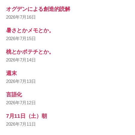
オグデンによる創造的読解
2026年7月16日
暑さとかメモとか。
2026年7月15日
桃とかポテチとか。
2026年7月14日
週末
2026年7月13日
言語化
2026年7月12日
7月11日（土）朝
2026年7月11日