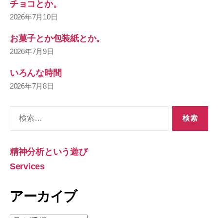
チョコとか。
2026年7月10日
お菓子とか包装紙とか。
2026年7月9日
いろんな時間
2026年7月8日
検
索
対
象:
精神分析という遊び
Services
アーカイブ