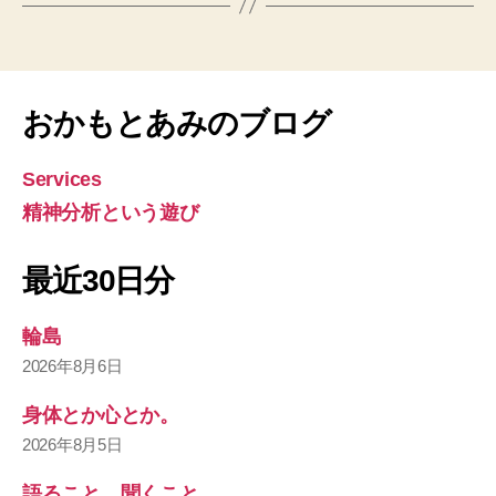
おかもとあみのブログ
Services
精神分析という遊び
最近30日分
輪島
2026年8月6日
身体とか心とか。
2026年8月5日
語ること、聞くこと。