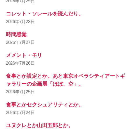
2026年7月29日
コレット・ソレールを読んだり。
2026年7月28日
時間感覚
2026年7月27日
メメント・モリ
2026年7月26日
食事とか設定とか。あと東京オペラシティアートギ
ャラリーの企画展「ほぼ、空」。
2026年7月25日
食事とかセクシュアリティとか。
2026年7月24日
ユヌクレとか山田五郎とか。