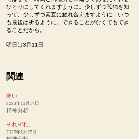
ひとりにしてくれますように。少しずつ孤独を知
って、少しずつ素直に触れ合えますように。いつ
も最後は祈るように。できることがなくてもでき
ることだから。
明日は3月11日。
関連
寒い。
2023年11月14日
精神分析
それぞれ。
2025年2月25日
精神分析