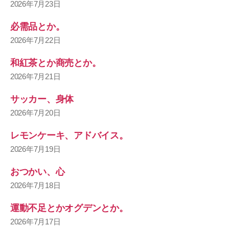
2026年7月23日
必需品とか。
2026年7月22日
和紅茶とか商売とか。
2026年7月21日
サッカー、身体
2026年7月20日
レモンケーキ、アドバイス。
2026年7月19日
おつかい、心
2026年7月18日
運動不足とかオグデンとか。
2026年7月17日