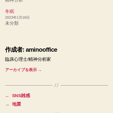
冬眠
2023年1月18日
未分類
作成者: aminooffice
臨床心理士/精神分析家
アーカイブを表示
→
←
SNS雑感
→
地震