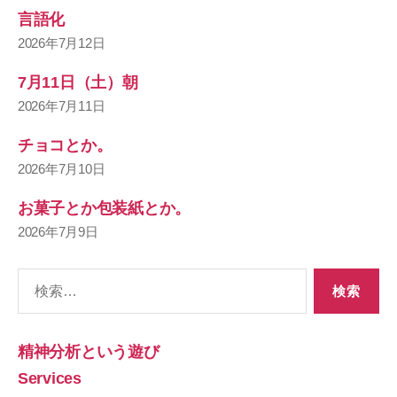
言語化
2026年7月12日
7月11日（土）朝
2026年7月11日
チョコとか。
2026年7月10日
お菓子とか包装紙とか。
2026年7月9日
検
索
対
象:
精神分析という遊び
Services