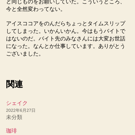
と同じものをお願いしていた。こういうところ、
今と全然変わってない。
アイスココアをのんだらちょっとタイムスリップ
してしまった。いかんいかん。今はもうバイトで
はないのだ。バイト先のみなさんには大変お世話
になった。なんとか仕事しています。ありがとう
ございました。
関連
シェイク
2022年6月27日
未分類
珈琲