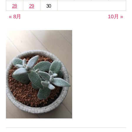
28
29
30
« 8月
10月 »