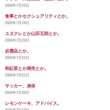
2026年7月25日
食事とかセクシュアリティとか。
2026年7月24日
ユヌクレとか山田五郎とか。
2026年7月23日
必需品とか。
2026年7月22日
和紅茶とか商売とか。
2026年7月21日
サッカー、身体
2026年7月20日
レモンケーキ、アドバイス。
2026年7月19日