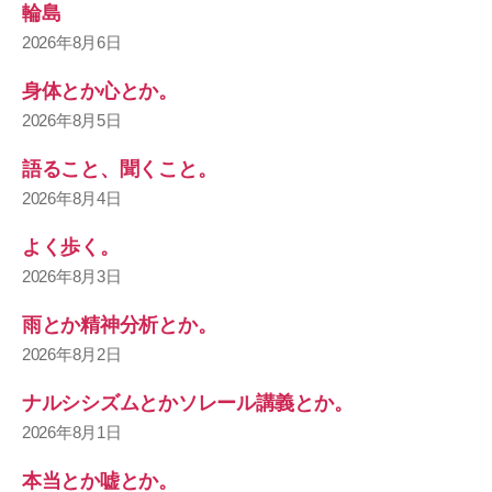
輪島
2026年8月6日
身体とか心とか。
2026年8月5日
語ること、聞くこと。
2026年8月4日
よく歩く。
2026年8月3日
雨とか精神分析とか。
2026年8月2日
ナルシシズムとかソレール講義とか。
2026年8月1日
本当とか嘘とか。