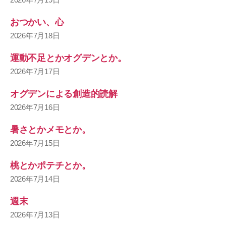
おつかい、心
2026年7月18日
運動不足とかオグデンとか。
2026年7月17日
オグデンによる創造的読解
2026年7月16日
暑さとかメモとか。
2026年7月15日
桃とかポテチとか。
2026年7月14日
週末
2026年7月13日