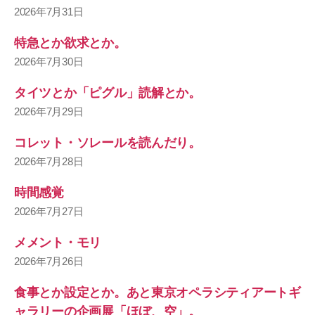
2026年7月31日
特急とか欲求とか。
2026年7月30日
タイツとか「ピグル」読解とか。
2026年7月29日
コレット・ソレールを読んだり。
2026年7月28日
時間感覚
2026年7月27日
メメント・モリ
2026年7月26日
食事とか設定とか。あと東京オペラシティアートギ
ャラリーの企画展「ほぼ、空」。