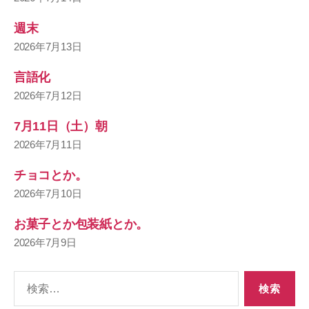
週末
2026年7月13日
言語化
2026年7月12日
7月11日（土）朝
2026年7月11日
チョコとか。
2026年7月10日
お菓子とか包装紙とか。
2026年7月9日
検
索