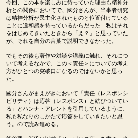
今回、この本を楽しみに待っていた理由も精神分
析との関係においてで、國分さんが、当事者研究
は精神分析が民主化されたものと位置付けている
ことに違和感を持っているからだった。私はそれ
をはじめてきいたときから「え？」と思っていた
が、それを自分の言葉で説明できなかった。
でもその後も著作や対談や講義に触れ、それにつ
いて考えるなかで、この＜責任＞についての考え
方がひとつの突破口になるのではないかと思っ
た。
國分さんがまえがきにおいて「責任（レスポンシ
ビリティ）は応答（レスポンス）と結びついてい
る」とハンナ・アレントを引用しているように、
私も私なりのしかたで応答をしていきたいと思
う。ので読み進める。