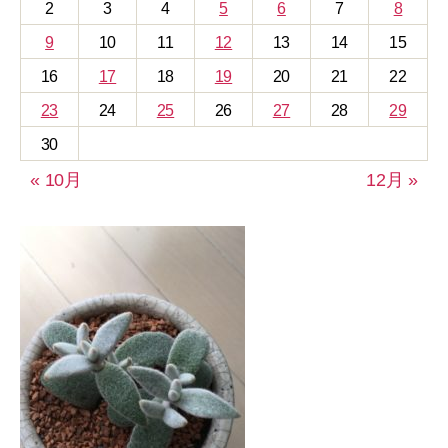
2
3
4
5
6
7
8
9
10
11
12
13
14
15
16
17
18
19
20
21
22
23
24
25
26
27
28
29
30
« 10月
12月 »