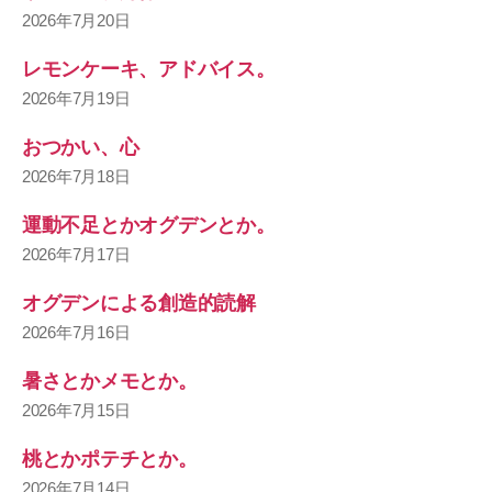
2026年7月20日
レモンケーキ、アドバイス。
2026年7月19日
おつかい、心
2026年7月18日
運動不足とかオグデンとか。
2026年7月17日
オグデンによる創造的読解
2026年7月16日
暑さとかメモとか。
2026年7月15日
桃とかポテチとか。
2026年7月14日