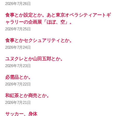
2026年7月26日
食事とか設定とか。あと東京オペラシティアートギ
ャラリーの企画展「ほぼ、空」。
2026年7月25日
食事とかセクシュアリティとか。
2026年7月24日
ユヌクレとか山田五郎とか。
2026年7月23日
必需品とか。
2026年7月22日
和紅茶とか商売とか。
2026年7月21日
サッカー、身体