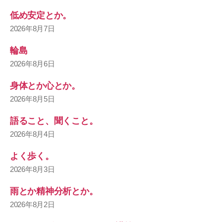
低め安定とか。
2026年8月7日
輪島
2026年8月6日
身体とか心とか。
2026年8月5日
語ること、聞くこと。
2026年8月4日
よく歩く。
2026年8月3日
雨とか精神分析とか。
2026年8月2日