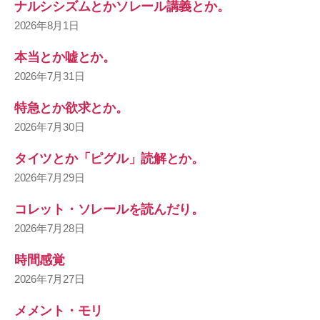
ナルシシズムとかソレール講義とか。
2026年8月1日
本当とか嘘とか。
2026年7月31日
特急とか欲求とか。
2026年7月30日
タイツとか「ピグル」読解とか。
2026年7月29日
コレット・ソレールを読んだり。
2026年7月28日
時間感覚
2026年7月27日
メメント・モリ