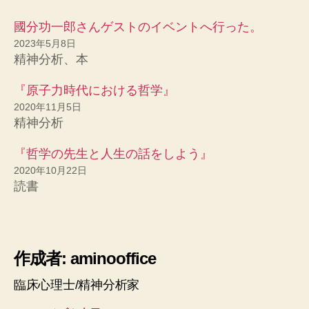
國分功一郎さんゲストのイベントへ行った。
2023年5月8日
精神分析、本
『原子力時代における哲学』
2020年11月5日
精神分析
『哲学の先生と人生の話をしよう』
2020年10月22日
読書
作成者: aminooffice
臨床心理士/精神分析家