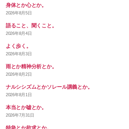
身体とか心とか。
2026年8月5日
語ること、聞くこと。
2026年8月4日
よく歩く。
2026年8月3日
雨とか精神分析とか。
2026年8月2日
ナルシシズムとかソレール講義とか。
2026年8月1日
本当とか嘘とか。
2026年7月31日
特急とか欲求とか。