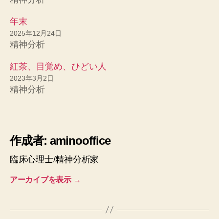
年末
2025年12月24日
精神分析
紅茶、目覚め、ひどい人
2023年3月2日
精神分析
作成者: aminooffice
臨床心理士/精神分析家
アーカイブを表示
→