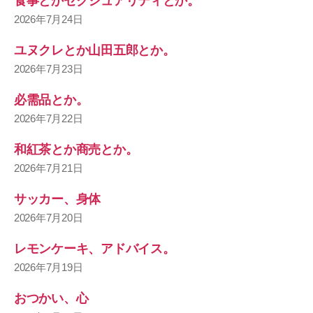
食事とかセクシュアリティとか。
2026年7月24日
ユヌクレとか山田五郎とか。
2026年7月23日
必需品とか。
2026年7月22日
和紅茶とか商売とか。
2026年7月21日
サッカー、身体
2026年7月20日
レモンケーキ、アドバイス。
2026年7月19日
おつかい、心