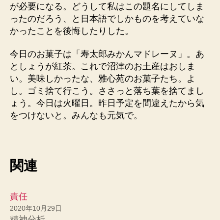
が必要になる。どうして私はこの題名にしてしま
ったのだろう、と日本語でしかものを考えていな
かったことを後悔したりした。
今日のお菓子は「寿太郎みかんマドレーヌ」。あ
としょうが紅茶。これで沼津のお土産はおしま
い。美味しかったな、雅心苑のお菓子たち。よ
し。ゴミ捨て行こう。ささっと落ち葉を捨てまし
ょう。今日は火曜日。昨日予定を間違えたから気
をつけないと。みんなも元気で。
関連
責任
2020年10月29日
精神分析