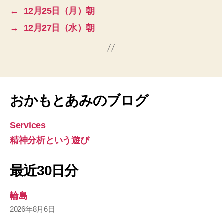
←
12月25日（月）朝
→
12月27日（水）朝
おかもとあみのブログ
Services
精神分析という遊び
最近30日分
輪島
2026年8月6日