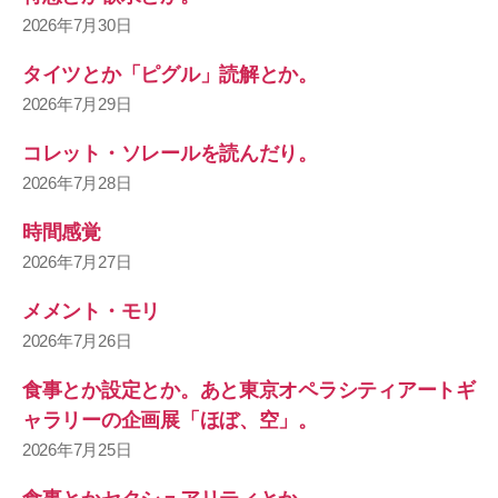
2026年7月30日
タイツとか「ピグル」読解とか。
2026年7月29日
コレット・ソレールを読んだり。
2026年7月28日
時間感覚
2026年7月27日
メメント・モリ
2026年7月26日
食事とか設定とか。あと東京オペラシティアートギ
ャラリーの企画展「ほぼ、空」。
2026年7月25日