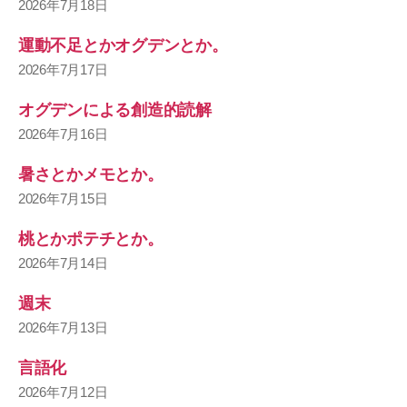
2026年7月18日
運動不足とかオグデンとか。
2026年7月17日
オグデンによる創造的読解
2026年7月16日
暑さとかメモとか。
2026年7月15日
桃とかポテチとか。
2026年7月14日
週末
2026年7月13日
言語化
2026年7月12日