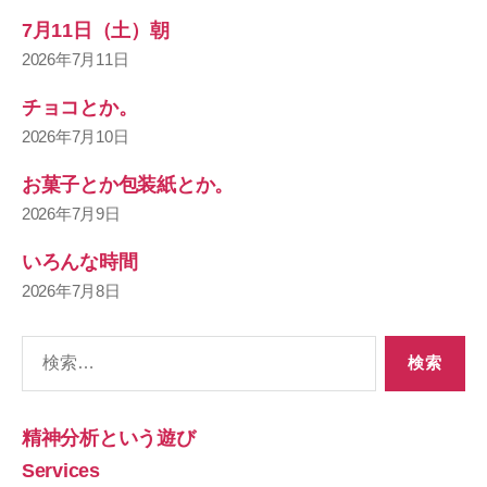
7月11日（土）朝
2026年7月11日
チョコとか。
2026年7月10日
お菓子とか包装紙とか。
2026年7月9日
いろんな時間
2026年7月8日
検
索
対
象:
精神分析という遊び
Services