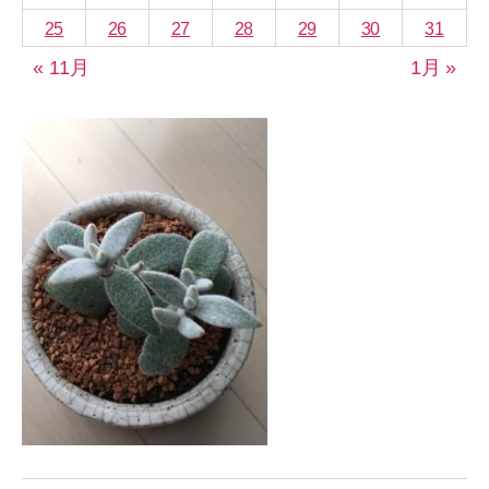
25
26
27
28
29
30
31
« 11月
1月 »