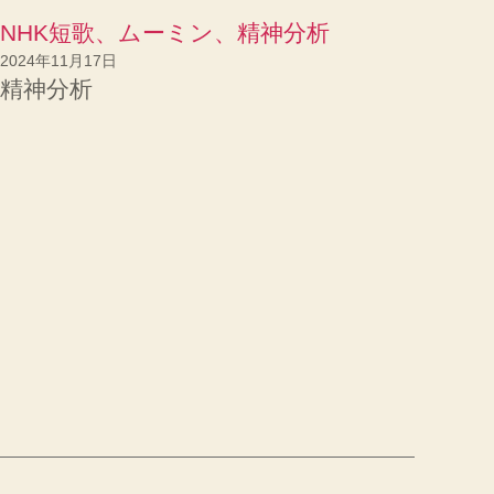
NHK短歌、ムーミン、精神分析
2024年11月17日
精神分析