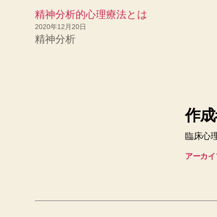
精神分析的心理療法とは
2020年12月20日
精神分析
作成者
臨床心
アーカイ