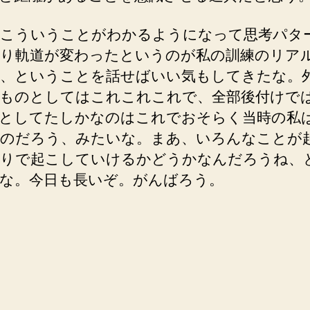
こういうことがわかるようになって思考パタ
り軌道が変わったというのが私の訓練のリア
、ということを話せばいい気もしてきたな。
ものとしてはこれこれこれで、全部後付けで
としてたしかなのはこれでおそらく当時の私
のだろう、みたいな。まあ、いろんなことが
りで起こしていけるかどうかなんだろうね、
な。今日も長いぞ。がんばろう。