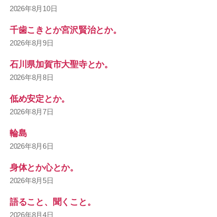
2026年8月10日
千歯こきとか宮沢賢治とか。
2026年8月9日
石川県加賀市大聖寺とか。
2026年8月8日
低め安定とか。
2026年8月7日
輪島
2026年8月6日
身体とか心とか。
2026年8月5日
語ること、聞くこと。
2026年8月4日