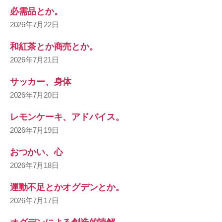
必需品とか。
2026年7月22日
和紅茶とか商売とか。
2026年7月21日
サッカー、身体
2026年7月20日
レモンケーキ、アドバイス。
2026年7月19日
おつかい、心
2026年7月18日
運動不足とかオグデンとか。
2026年7月17日