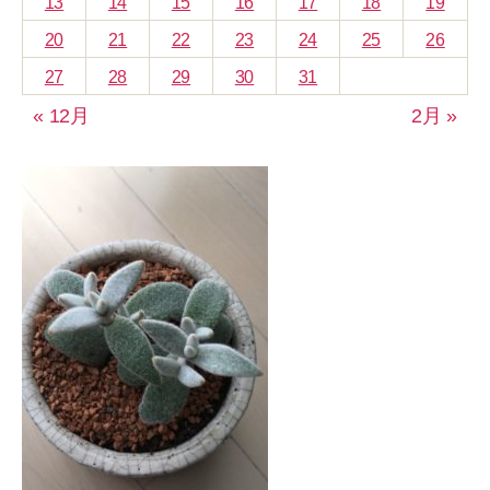
13
14
15
16
17
18
19
20
21
22
23
24
25
26
27
28
29
30
31
« 12月
2月 »