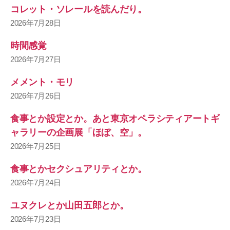
コレット・ソレールを読んだり。
2026年7月28日
時間感覚
2026年7月27日
メメント・モリ
2026年7月26日
食事とか設定とか。あと東京オペラシティアートギ
ャラリーの企画展「ほぼ、空」。
2026年7月25日
食事とかセクシュアリティとか。
2026年7月24日
ユヌクレとか山田五郎とか。
2026年7月23日