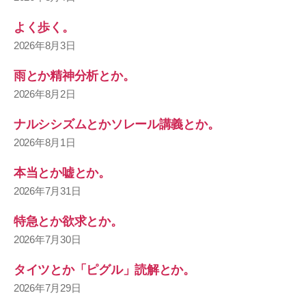
よく歩く。
2026年8月3日
雨とか精神分析とか。
2026年8月2日
ナルシシズムとかソレール講義とか。
2026年8月1日
本当とか嘘とか。
2026年7月31日
特急とか欲求とか。
2026年7月30日
タイツとか「ピグル」読解とか。
2026年7月29日