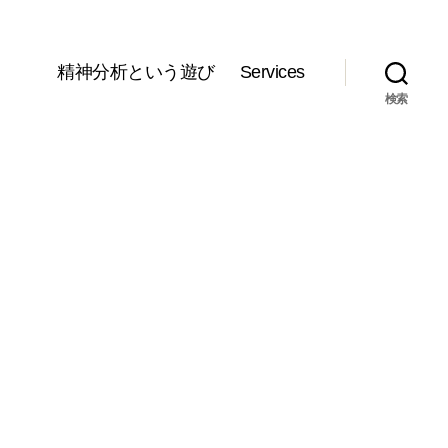
精神分析という遊び
Services
検索