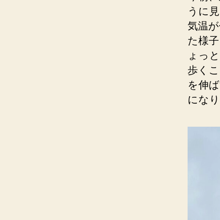
うに見
気温が
た様子
ょっと
歩くこ
を伸ば
になり