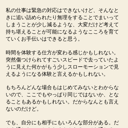
私の仕事は緊急の対応はできないけど、そんなと
きに追い詰められたり無理をすることでまいって
しまうことが少し減るような、大変だけど考えて
持ち堪えることが可能になるようなこころを育て
ていくお手伝いはできると思う。
時間を体験する仕方が変わる感じかもしれない。
突然傷つけられてすごいスピードで去っていたよ
うに見えた何かがもう少しスローモーションで見
えるようになる体験と言えるかもしれない。
もちろんどんな場合もはじめてみないとわからな
いので、ここでもやっぱり同じではないか、とな
ることもあるかもしれない。だからなんとも言え
ないのだけど。
でも、自分にも相手にもいろんな部分がある。だ