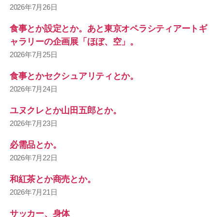
2026年7月26日
食事とか設定とか。あと東京オペラシティアートギ
ャラリーの企画展「ほぼ、空」。
2026年7月25日
食事とかセクシュアリティとか。
2026年7月24日
ユヌクレとか山田五郎とか。
2026年7月23日
必需品とか。
2026年7月22日
和紅茶とか商売とか。
2026年7月21日
サッカー、身体