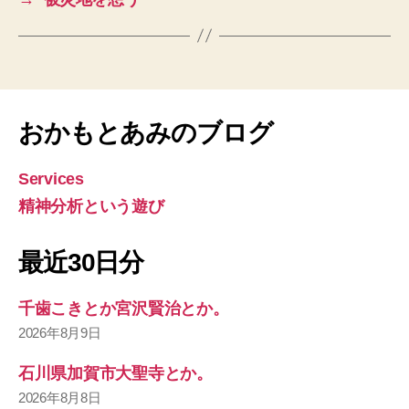
おかもとあみのブログ
Services
精神分析という遊び
最近30日分
千歯こきとか宮沢賢治とか。
2026年8月9日
石川県加賀市大聖寺とか。
2026年8月8日