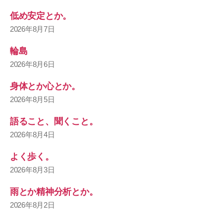
低め安定とか。
2026年8月7日
輪島
2026年8月6日
身体とか心とか。
2026年8月5日
語ること、聞くこと。
2026年8月4日
よく歩く。
2026年8月3日
雨とか精神分析とか。
2026年8月2日