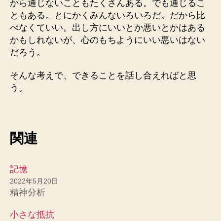
から通じないこともたくさんある。でも通じるこ
ともある。とにかくみんないろいろだ。だから比
べなくていい。出し方にいいとか悪いとかはある
かもしれないが、心のもちようにいい悪いはない
だろう。
そんな考えで、できることを話し合えればと思
う。
関連
記憶
2022年5月20日
精神分析
小さな抵抗