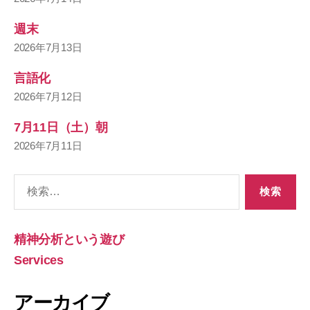
週末
2026年7月13日
言語化
2026年7月12日
7月11日（土）朝
2026年7月11日
検
索
対
象:
精神分析という遊び
Services
アーカイブ