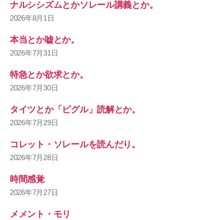
ナルシシズムとかソレール講義とか。
2026年8月1日
本当とか嘘とか。
2026年7月31日
特急とか欲求とか。
2026年7月30日
タイツとか「ピグル」読解とか。
2026年7月29日
コレット・ソレールを読んだり。
2026年7月28日
時間感覚
2026年7月27日
メメント・モリ