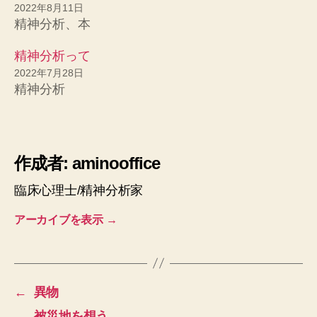
2022年8月11日
精神分析、本
精神分析って
2022年7月28日
精神分析
作成者: aminooffice
臨床心理士/精神分析家
アーカイブを表示
→
←
異物
→
被災地を想う