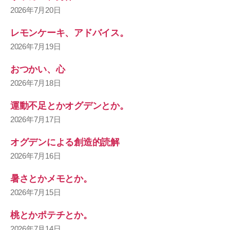
2026年7月20日
レモンケーキ、アドバイス。
2026年7月19日
おつかい、心
2026年7月18日
運動不足とかオグデンとか。
2026年7月17日
オグデンによる創造的読解
2026年7月16日
暑さとかメモとか。
2026年7月15日
桃とかポテチとか。
2026年7月14日