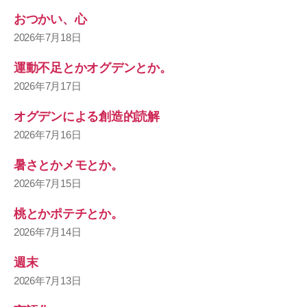
おつかい、心
2026年7月18日
運動不足とかオグデンとか。
2026年7月17日
オグデンによる創造的読解
2026年7月16日
暑さとかメモとか。
2026年7月15日
桃とかポテチとか。
2026年7月14日
週末
2026年7月13日