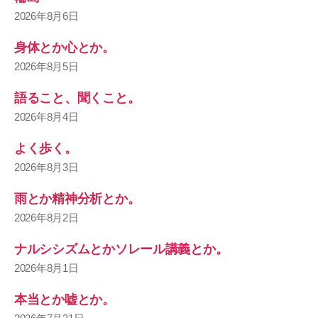
2026年8月6日
身体とか心とか。
2026年8月5日
語ること、聞くこと。
2026年8月4日
よく歩く。
2026年8月3日
雨とか精神分析とか。
2026年8月2日
ナルシシズムとかソレール講義とか。
2026年8月1日
本当とか嘘とか。