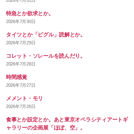
2026年7月31日
特急とか欲求とか。
2026年7月30日
タイツとか「ピグル」読解とか。
2026年7月29日
コレット・ソレールを読んだり。
2026年7月28日
時間感覚
2026年7月27日
メメント・モリ
2026年7月26日
食事とか設定とか。あと東京オペラシティアートギ
ャラリーの企画展「ほぼ、空」。