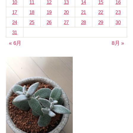
10
11
12
13
14
15
16
17
18
19
20
21
22
23
24
25
26
27
28
29
30
31
« 6月
8月 »