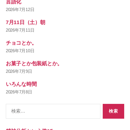
言語化
2026年7月12日
7月11日（土）朝
2026年7月11日
チョコとか。
2026年7月10日
お菓子とか包装紙とか。
2026年7月9日
いろんな時間
2026年7月8日
検
索
対
象: