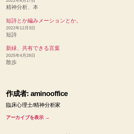
2022年6月17日
精神分析、本
短詩とか編みメーションとか。
2022年12月3日
短詩
新緑、共有できる言葉
2025年4月28日
散歩
作成者: aminooffice
臨床心理士/精神分析家
アーカイブを表示
→