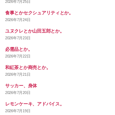
2026年7月25日
食事とかセクシュアリティとか。
2026年7月24日
ユヌクレとか山田五郎とか。
2026年7月23日
必需品とか。
2026年7月22日
和紅茶とか商売とか。
2026年7月21日
サッカー、身体
2026年7月20日
レモンケーキ、アドバイス。
2026年7月19日