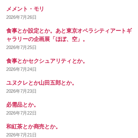
メメント・モリ
2026年7月26日
食事とか設定とか。あと東京オペラシティアートギ
ャラリーの企画展「ほぼ、空」。
2026年7月25日
食事とかセクシュアリティとか。
2026年7月24日
ユヌクレとか山田五郎とか。
2026年7月23日
必需品とか。
2026年7月22日
和紅茶とか商売とか。
2026年7月21日