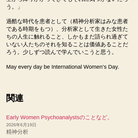
う。」
過酷な時代を患者として（精神分析家はみな患者
である時期をもつ）、分析家として生きた女性た
ちの人生に触れること、しかもまだ語られ過ぎて
いない人たちのそれを知ることは価値あることだ
ろう。少しずつ読んで学んでいこうと思う。
May every day be International Women’s Day.
関連
Early Women Psychoanalystsのことなど。
2026年6月19日
精神分析