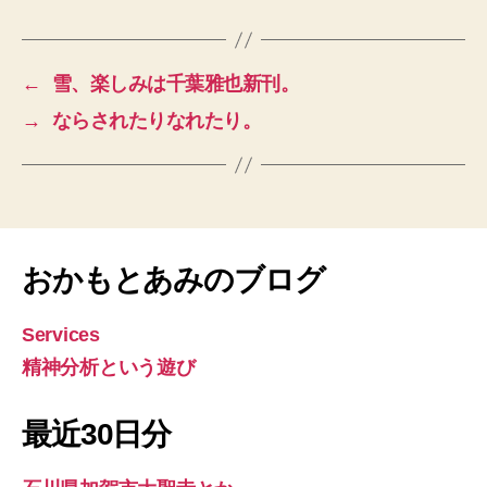
←
雪、楽しみは千葉雅也新刊。
→
ならされたりなれたり。
おかもとあみのブログ
Services
精神分析という遊び
最近30日分