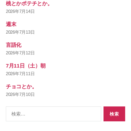
桃とかポテチとか。
2026年7月14日
週末
2026年7月13日
言語化
2026年7月12日
7月11日（土）朝
2026年7月11日
チョコとか。
2026年7月10日
検
索
対
象: