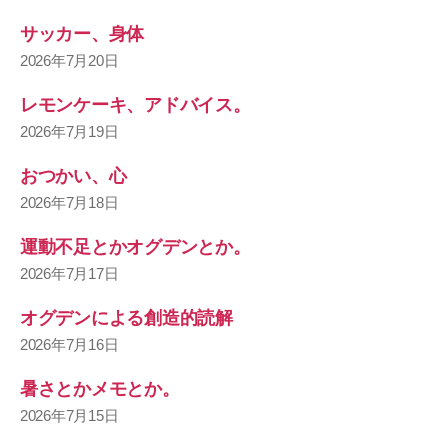
サッカー、身体
2026年7月20日
レモンケーキ、アドバイス。
2026年7月19日
おつかい、心
2026年7月18日
運動不足とかオグデンとか。
2026年7月17日
オグデンによる創造的読解
2026年7月16日
暑さとかメモとか。
2026年7月15日