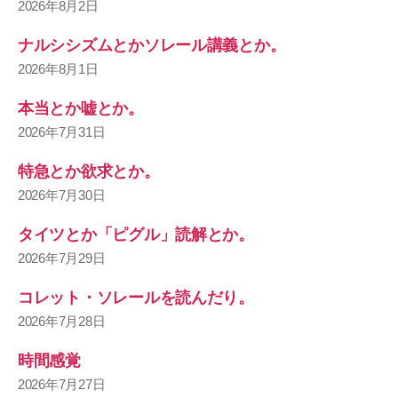
2026年8月2日
ナルシシズムとかソレール講義とか。
2026年8月1日
本当とか嘘とか。
2026年7月31日
特急とか欲求とか。
2026年7月30日
タイツとか「ピグル」読解とか。
2026年7月29日
コレット・ソレールを読んだり。
2026年7月28日
時間感覚
2026年7月27日