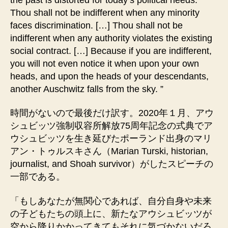
Thou shall not be indifferent when any minority
faces discrimination. […] Thou shall not be
indifferent when any authority violates the existing
social contract. […] Because if you are indifferent,
you will not even notice it when upon your own
heads, and upon the heads of your descendants,
another Auschwitz falls from the sky. ”
時間がないので最後だけ訳す。2020年１月、アウ
シュビッツ強制収容所解放75周年記念の式典でア
ウシュビッツを生き延びたポーランド出身のマリ
アン・トゥルスキさん（Marian Turski, historian,
journalist, and Shoah survivor）がしたスピーチの
一部である。
「もしあなたが無関心であれば、自分自身や未来
の子どもたちの頭上に、新たなアウシュビッツが
空から降りかかってきてもそれに気づかないだろ