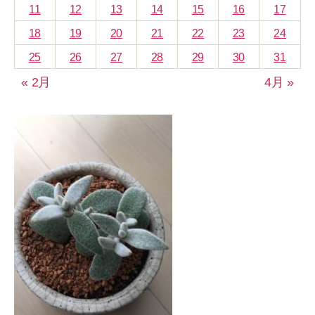
11
12
13
14
15
16
17
18
19
20
21
22
23
24
25
26
27
28
29
30
31
« 2月
4月 »