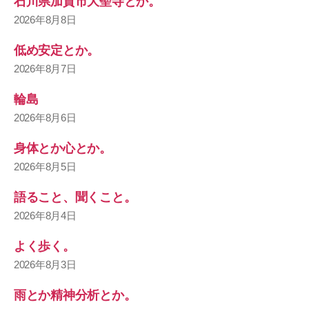
石川県加賀市大聖寺とか。
2026年8月8日
低め安定とか。
2026年8月7日
輪島
2026年8月6日
身体とか心とか。
2026年8月5日
語ること、聞くこと。
2026年8月4日
よく歩く。
2026年8月3日
雨とか精神分析とか。