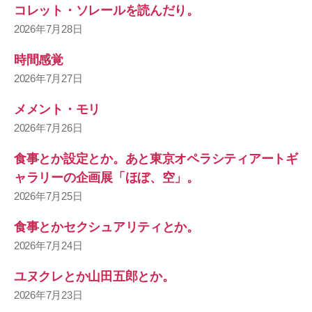
コレット・ソレールを読んだり。
2026年7月28日
時間感覚
2026年7月27日
メメント・モリ
2026年7月26日
食事とか設定とか。あと東京オペラシティアートギ
ャラリーの企画展「ほぼ、空」。
2026年7月25日
食事とかセクシュアリティとか。
2026年7月24日
ユヌクレとか山田五郎とか。
2026年7月23日