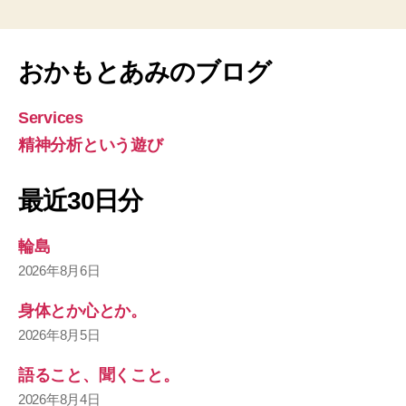
おかもとあみのブログ
Services
精神分析という遊び
最近30日分
輪島
2026年8月6日
身体とか心とか。
2026年8月5日
語ること、聞くこと。
2026年8月4日