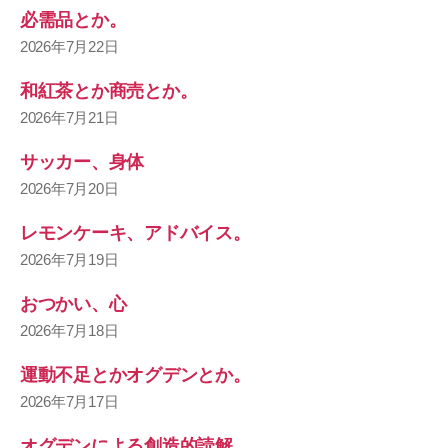
必需品とか。
2026年7月22日
和紅茶とか商売とか。
2026年7月21日
サッカー、身体
2026年7月20日
レモンケーキ、アドバイス。
2026年7月19日
おつかい、心
2026年7月18日
運動不足とかオグデンとか。
2026年7月17日
オグデンによる創造的読解