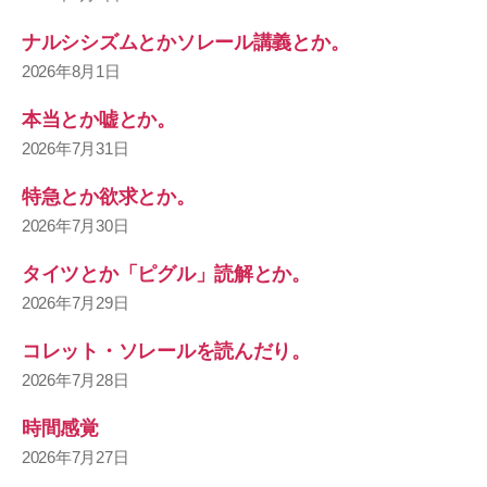
ナルシシズムとかソレール講義とか。
2026年8月1日
本当とか嘘とか。
2026年7月31日
特急とか欲求とか。
2026年7月30日
タイツとか「ピグル」読解とか。
2026年7月29日
コレット・ソレールを読んだり。
2026年7月28日
時間感覚
2026年7月27日