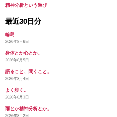
精神分析という遊び
最近30日分
輪島
2026年8月6日
身体とか心とか。
2026年8月5日
語ること、聞くこと。
2026年8月4日
よく歩く。
2026年8月3日
雨とか精神分析とか。
2026年8月2日