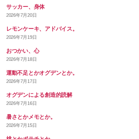
サッカー、身体
2026年7月20日
レモンケーキ、アドバイス。
2026年7月19日
おつかい、心
2026年7月18日
運動不足とかオグデンとか。
2026年7月17日
オグデンによる創造的読解
2026年7月16日
暑さとかメモとか。
2026年7月15日