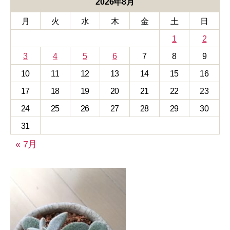
リ
2026年8月
ー
月
火
水
木
金
土
日
1
2
3
4
5
6
7
8
9
10
11
12
13
14
15
16
17
18
19
20
21
22
23
24
25
26
27
28
29
30
31
« 7月