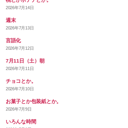
桃とかポテチとか。
2026年7月14日
週末
2026年7月13日
言語化
2026年7月12日
7月11日（土）朝
2026年7月11日
チョコとか。
2026年7月10日
お菓子とか包装紙とか。
2026年7月9日
いろんな時間