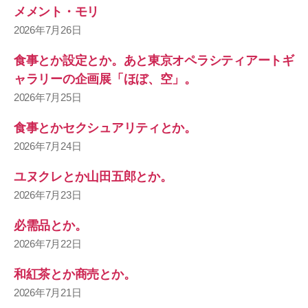
メメント・モリ
2026年7月26日
食事とか設定とか。あと東京オペラシティアートギ
ャラリーの企画展「ほぼ、空」。
2026年7月25日
食事とかセクシュアリティとか。
2026年7月24日
ユヌクレとか山田五郎とか。
2026年7月23日
必需品とか。
2026年7月22日
和紅茶とか商売とか。
2026年7月21日