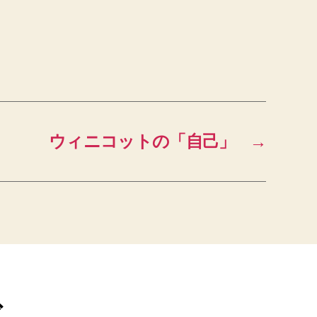
ウィニコットの「自己」
→