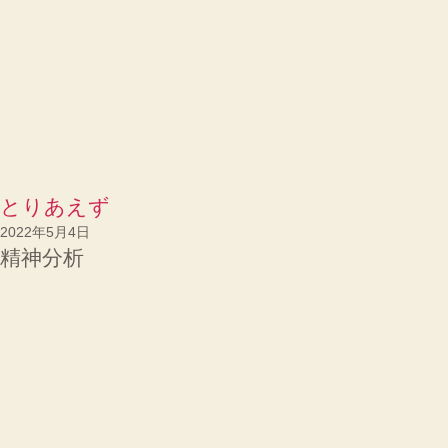
とりあえず
2022年5月4日
精神分析