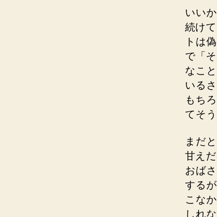
いいか
続けて
トは偽
で「そ
なこと
いるさ
もちろ
てそう
まだと
甘えだ
おばさ
するが
こなか
しれな