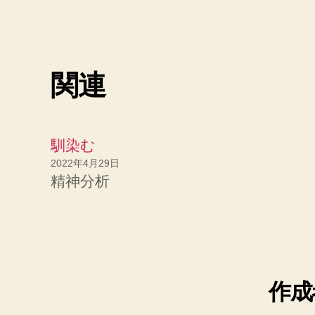
関連
馴染む
2022年4月29日
精神分析
作成者