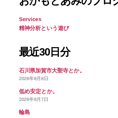
おかもとあみのブロ
Services
精神分析という遊び
最近30日分
石川県加賀市大聖寺とか。
2026年8月8日
低め安定とか。
2026年8月7日
輪島