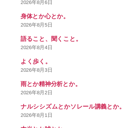
2026年8月6日
身体とか心とか。
2026年8月5日
語ること、聞くこと。
2026年8月4日
よく歩く。
2026年8月3日
雨とか精神分析とか。
2026年8月2日
ナルシシズムとかソレール講義とか。
2026年8月1日