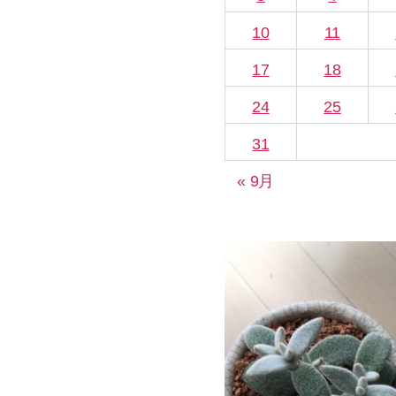
10
11
17
18
24
25
31
« 9月