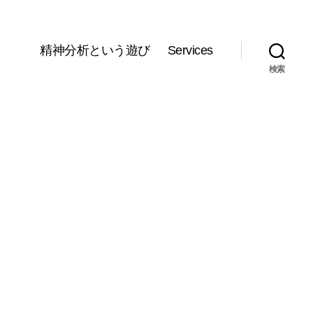
精神分析という遊び
Services
検索