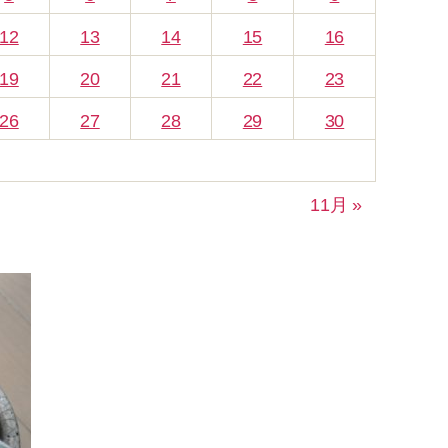
12
13
14
15
16
19
20
21
22
23
26
27
28
29
30
11月 »