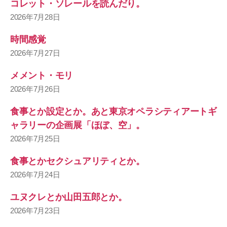
コレット・ソレールを読んだり。
2026年7月28日
時間感覚
2026年7月27日
メメント・モリ
2026年7月26日
食事とか設定とか。あと東京オペラシティアートギ
ャラリーの企画展「ほぼ、空」。
2026年7月25日
食事とかセクシュアリティとか。
2026年7月24日
ユヌクレとか山田五郎とか。
2026年7月23日