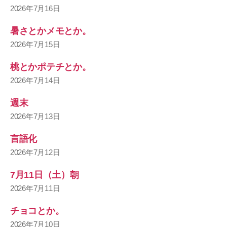
2026年7月16日
暑さとかメモとか。
2026年7月15日
桃とかポテチとか。
2026年7月14日
週末
2026年7月13日
言語化
2026年7月12日
7月11日（土）朝
2026年7月11日
チョコとか。
2026年7月10日