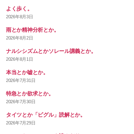
よく歩く。
2026年8月3日
雨とか精神分析とか。
2026年8月2日
ナルシシズムとかソレール講義とか。
2026年8月1日
本当とか嘘とか。
2026年7月31日
特急とか欲求とか。
2026年7月30日
タイツとか「ピグル」読解とか。
2026年7月29日