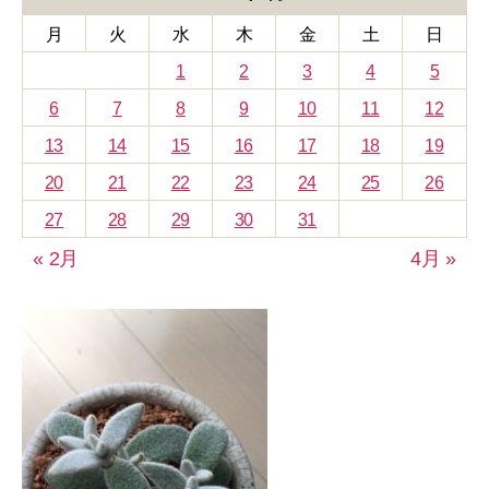
ー
月
火
水
木
金
土
日
1
2
3
4
5
6
7
8
9
10
11
12
13
14
15
16
17
18
19
20
21
22
23
24
25
26
27
28
29
30
31
« 2月
4月 »