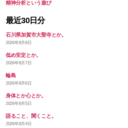
精神分析という遊び
最近30日分
石川県加賀市大聖寺とか。
2026年8月8日
低め安定とか。
2026年8月7日
輪島
2026年8月6日
身体とか心とか。
2026年8月5日
語ること、聞くこと。
2026年8月4日