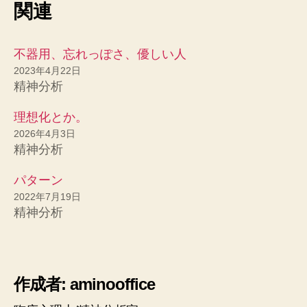
関連
不器用、忘れっぽさ、優しい人
2023年4月22日
精神分析
理想化とか。
2026年4月3日
精神分析
パターン
2022年7月19日
精神分析
作成者: aminooffice