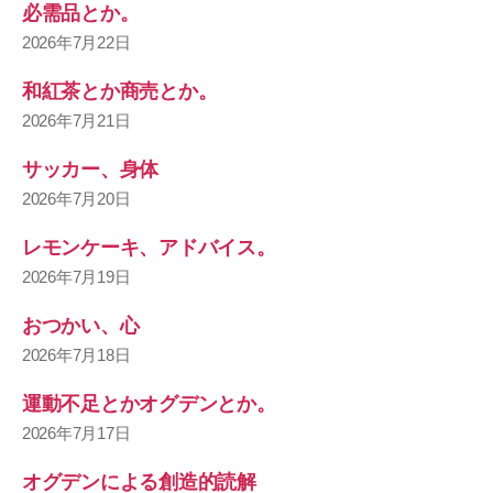
必需品とか。
2026年7月22日
和紅茶とか商売とか。
2026年7月21日
サッカー、身体
2026年7月20日
レモンケーキ、アドバイス。
2026年7月19日
おつかい、心
2026年7月18日
運動不足とかオグデンとか。
2026年7月17日
オグデンによる創造的読解