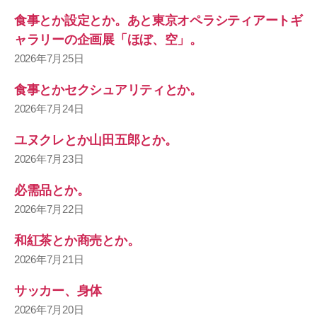
食事とか設定とか。あと東京オペラシティアートギ
ャラリーの企画展「ほぼ、空」。
2026年7月25日
食事とかセクシュアリティとか。
2026年7月24日
ユヌクレとか山田五郎とか。
2026年7月23日
必需品とか。
2026年7月22日
和紅茶とか商売とか。
2026年7月21日
サッカー、身体
2026年7月20日