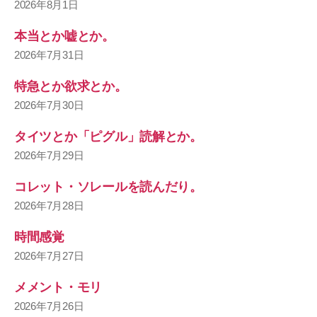
2026年8月1日
本当とか嘘とか。
2026年7月31日
特急とか欲求とか。
2026年7月30日
タイツとか「ピグル」読解とか。
2026年7月29日
コレット・ソレールを読んだり。
2026年7月28日
時間感覚
2026年7月27日
メメント・モリ
2026年7月26日