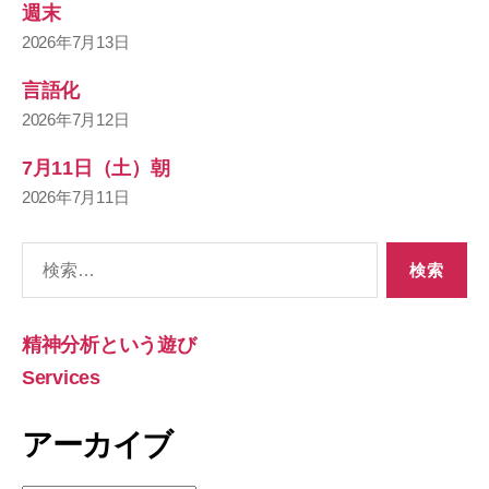
週末
2026年7月13日
言語化
2026年7月12日
7月11日（土）朝
2026年7月11日
検
索
対
象:
精神分析という遊び
Services
アーカイブ