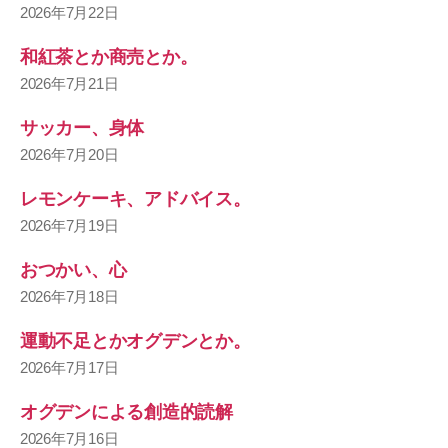
2026年7月22日
和紅茶とか商売とか。
2026年7月21日
サッカー、身体
2026年7月20日
レモンケーキ、アドバイス。
2026年7月19日
おつかい、心
2026年7月18日
運動不足とかオグデンとか。
2026年7月17日
オグデンによる創造的読解
2026年7月16日