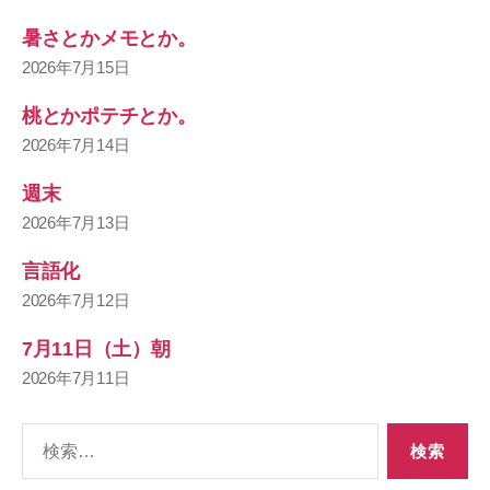
暑さとかメモとか。
2026年7月15日
桃とかポテチとか。
2026年7月14日
週末
2026年7月13日
言語化
2026年7月12日
7月11日（土）朝
2026年7月11日
検
索
対