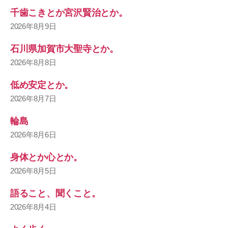
千歯こきとか宮沢賢治とか。
2026年8月9日
石川県加賀市大聖寺とか。
2026年8月8日
低め安定とか。
2026年8月7日
輪島
2026年8月6日
身体とか心とか。
2026年8月5日
語ること、聞くこと。
2026年8月4日