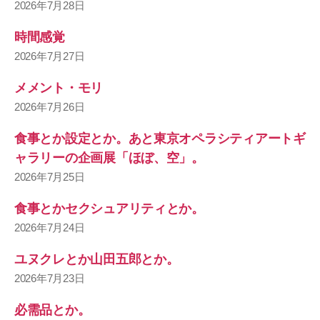
2026年7月28日
時間感覚
2026年7月27日
メメント・モリ
2026年7月26日
食事とか設定とか。あと東京オペラシティアートギ
ャラリーの企画展「ほぼ、空」。
2026年7月25日
食事とかセクシュアリティとか。
2026年7月24日
ユヌクレとか山田五郎とか。
2026年7月23日
必需品とか。