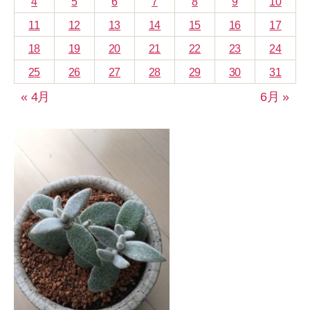
4
5
6
7
8
9
10
11
12
13
14
15
16
17
18
19
20
21
22
23
24
25
26
27
28
29
30
31
« 4月
6月 »