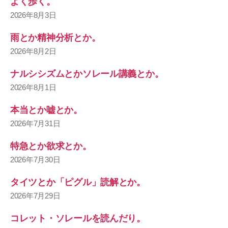
よく歩く。
2026年8月3日
雨とか精神分析とか。
2026年8月2日
ナルシシズムとかソレール講義とか。
2026年8月1日
本当とか嘘とか。
2026年7月31日
特急とか欲求とか。
2026年7月30日
タイツとか「ピグル」読解とか。
2026年7月29日
コレット・ソレールを読んだり。