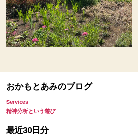
おかもとあみのブログ
Services
精神分析という遊び
最近30日分