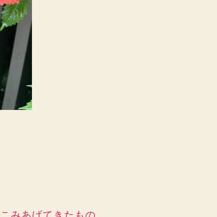
こみあげてきたもの