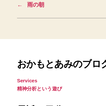
←
雨の朝
おかもとあみのブロ
Services
精神分析という遊び