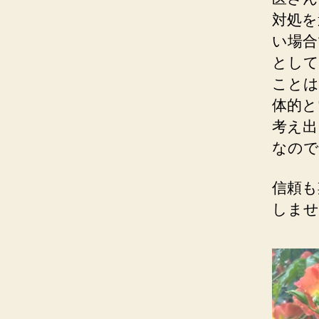
対処を
い場合
として
ことは
体的と
考え出
なので
信頼も
しませ