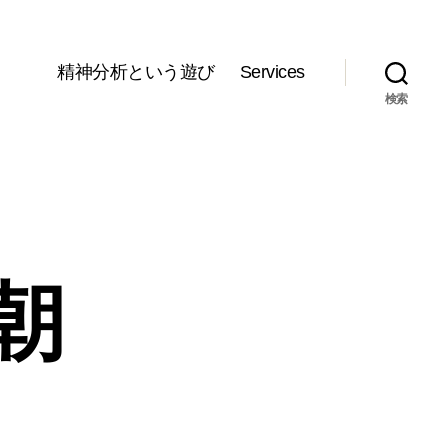
精神分析という遊び
Services
検索
朝