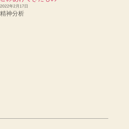
2022年2月17日
精神分析