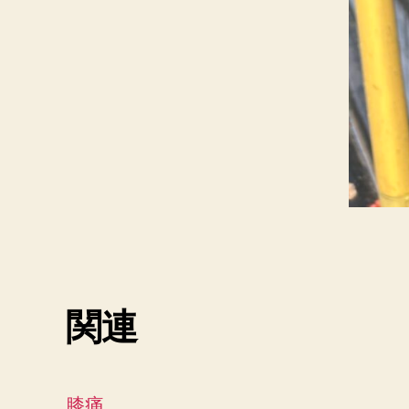
関連
膝痛