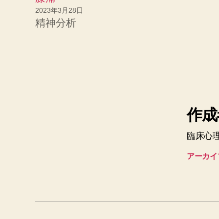
2023年3月28日
精神分析
作成者
臨床心
アーカイ