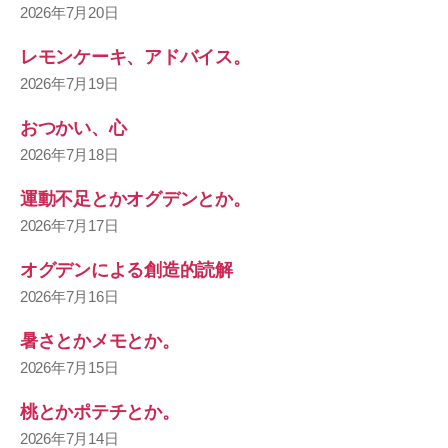
2026年7月20日
レモンケーキ、アドバイス。
2026年7月19日
おつかい、心
2026年7月18日
運動不足とかオグデンとか。
2026年7月17日
オグデンによる創造的読解
2026年7月16日
暑さとかメモとか。
2026年7月15日
桃とかポテチとか。
2026年7月14日