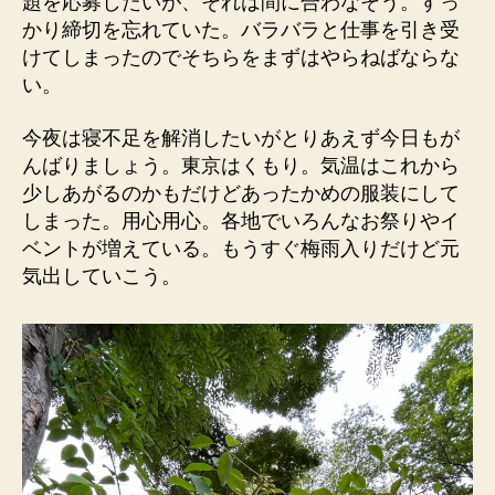
題を応募したいが、それは間に合わなそう。すっ
かり締切を忘れていた。バラバラと仕事を引き受
けてしまったのでそちらをまずはやらねばならな
い。
今夜は寝不足を解消したいがとりあえず今日もが
んばりましょう。東京はくもり。気温はこれから
少しあがるのかもだけどあったかめの服装にして
しまった。用心用心。各地でいろんなお祭りやイ
ベントが増えている。もうすぐ梅雨入りだけど元
気出していこう。