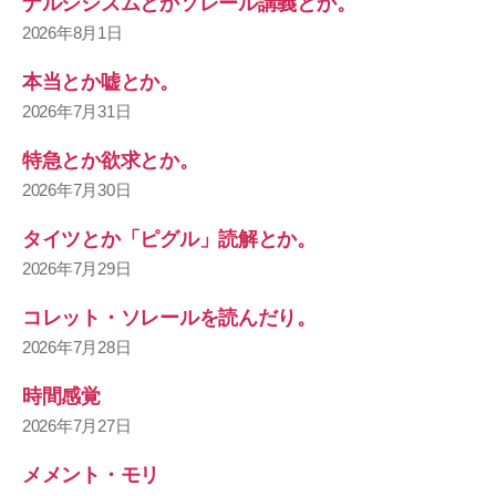
ナルシシズムとかソレール講義とか。
2026年8月1日
本当とか嘘とか。
2026年7月31日
特急とか欲求とか。
2026年7月30日
タイツとか「ピグル」読解とか。
2026年7月29日
コレット・ソレールを読んだり。
2026年7月28日
時間感覚
2026年7月27日
メメント・モリ