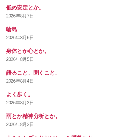
低め安定とか。
2026年8月7日
輪島
2026年8月6日
身体とか心とか。
2026年8月5日
語ること、聞くこと。
2026年8月4日
よく歩く。
2026年8月3日
雨とか精神分析とか。
2026年8月2日