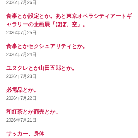
2026年7月26日
食事とか設定とか。あと東京オペラシティアートギ
ャラリーの企画展「ほぼ、空」。
2026年7月25日
食事とかセクシュアリティとか。
2026年7月24日
ユヌクレとか山田五郎とか。
2026年7月23日
必需品とか。
2026年7月22日
和紅茶とか商売とか。
2026年7月21日
サッカー、身体