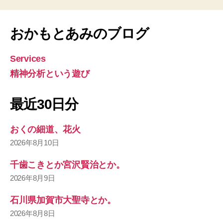
おかもとあみのブログ
Services
精神分析という遊び
最近30日分
おくの細道、花火
2026年8月10日
千歯こきとか宮沢賢治とか。
2026年8月9日
石川県加賀市大聖寺とか。
2026年8月8日