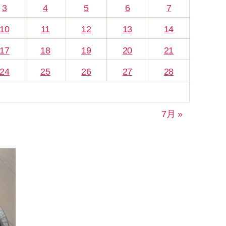
3
4
5
6
7
10
11
12
13
14
17
18
19
20
21
24
25
26
27
28
7月 »