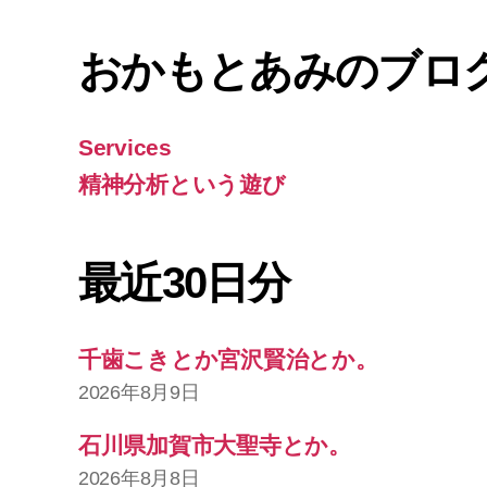
おかもとあみのブロ
Services
精神分析という遊び
最近30日分
千歯こきとか宮沢賢治とか。
2026年8月9日
石川県加賀市大聖寺とか。
2026年8月8日