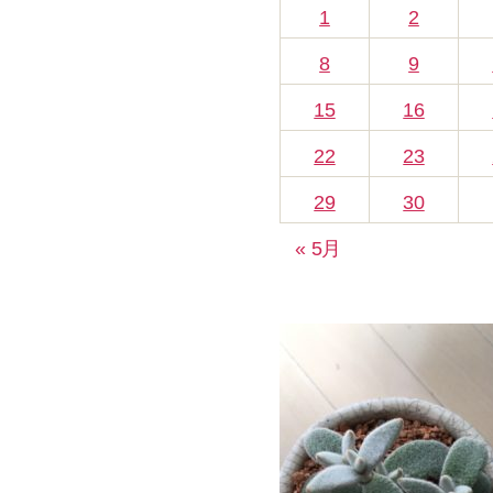
1
2
8
9
15
16
22
23
29
30
« 5月