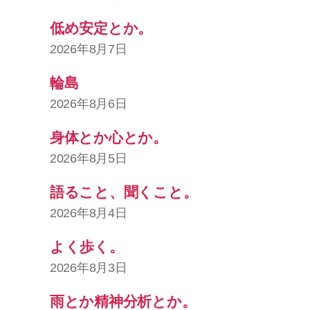
低め安定とか。
2026年8月7日
輪島
2026年8月6日
身体とか心とか。
2026年8月5日
語ること、聞くこと。
2026年8月4日
よく歩く。
2026年8月3日
雨とか精神分析とか。