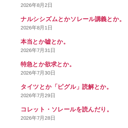
2026年8月2日
ナルシシズムとかソレール講義とか。
2026年8月1日
本当とか嘘とか。
2026年7月31日
特急とか欲求とか。
2026年7月30日
タイツとか「ピグル」読解とか。
2026年7月29日
コレット・ソレールを読んだり。
2026年7月28日