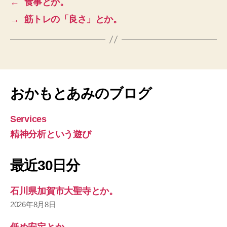
←
食事とか。
→
筋トレの「良さ」とか。
おかもとあみのブログ
Services
精神分析という遊び
最近30日分
石川県加賀市大聖寺とか。
2026年8月8日
低め安定とか。