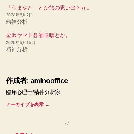
「うまやど」とか旅の思い出とか。
2024年8月2日
精神分析
金沢ヤマト醤油味噌とか。
2025年5月15日
精神分析
作成者: aminooffice
臨床心理士/精神分析家
アーカイブを表示
→