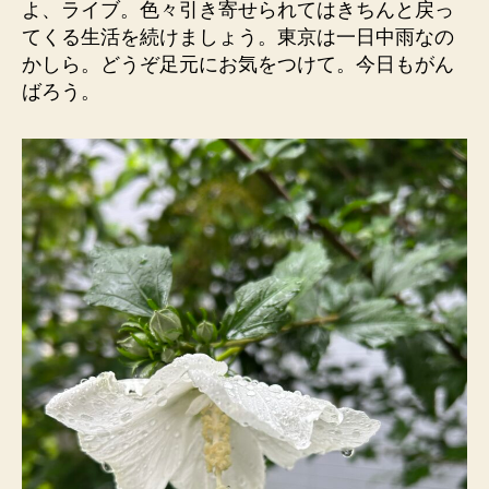
よ、ライブ。色々引き寄せられてはきちんと戻っ
てくる生活を続けましょう。東京は一日中雨なの
かしら。どうぞ足元にお気をつけて。今日もがん
ばろう。