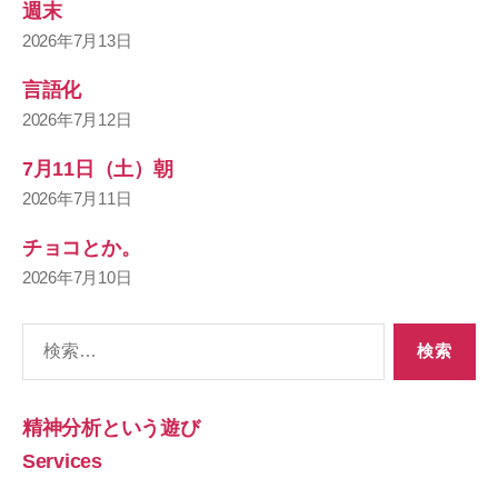
週末
2026年7月13日
言語化
2026年7月12日
7月11日（土）朝
2026年7月11日
チョコとか。
2026年7月10日
検
索
対
象:
精神分析という遊び
Services