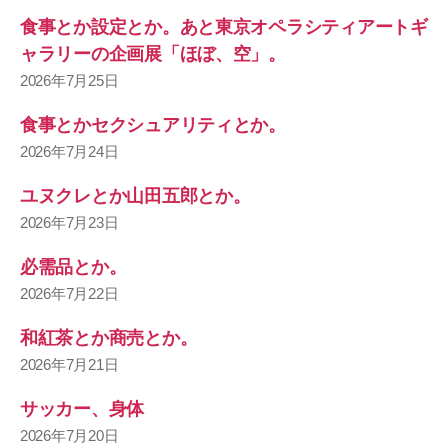
食事とか設定とか。あと東京オペラシティアートギ
ャラリーの企画展「ほぼ、空」。
2026年7月25日
食事とかセクシュアリティとか。
2026年7月24日
ユヌクレとか山田五郎とか。
2026年7月23日
必需品とか。
2026年7月22日
和紅茶とか商売とか。
2026年7月21日
サッカー、身体
2026年7月20日