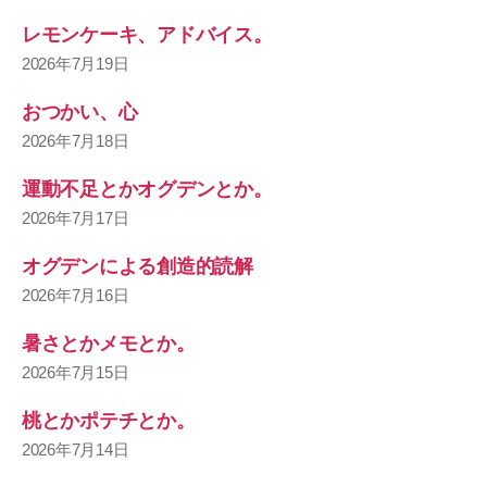
レモンケーキ、アドバイス。
2026年7月19日
おつかい、心
2026年7月18日
運動不足とかオグデンとか。
2026年7月17日
オグデンによる創造的読解
2026年7月16日
暑さとかメモとか。
2026年7月15日
桃とかポテチとか。
2026年7月14日