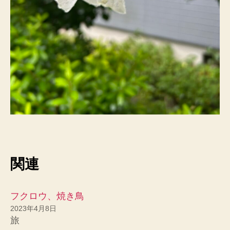
関連
フクロウ、焼き鳥
2023年4月8日
旅