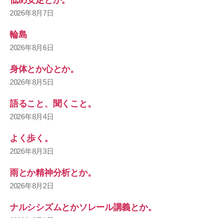
2026年8月7日
輪島
2026年8月6日
身体とか心とか。
2026年8月5日
語ること、聞くこと。
2026年8月4日
よく歩く。
2026年8月3日
雨とか精神分析とか。
2026年8月2日
ナルシシズムとかソレール講義とか。