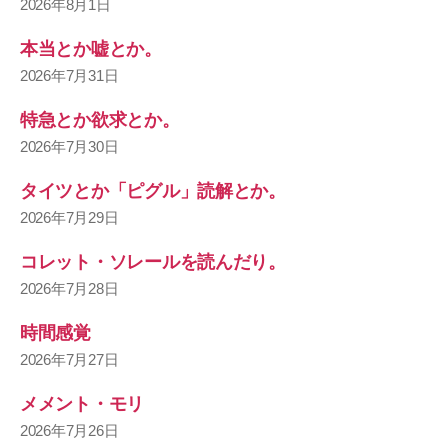
2026年8月1日
本当とか嘘とか。
2026年7月31日
特急とか欲求とか。
2026年7月30日
タイツとか「ピグル」読解とか。
2026年7月29日
コレット・ソレールを読んだり。
2026年7月28日
時間感覚
2026年7月27日
メメント・モリ
2026年7月26日