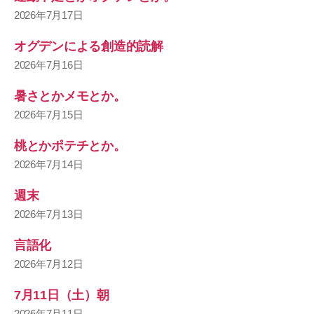
2026年7月17日
オグデンによる創造的読解
2026年7月16日
暑さとかメモとか。
2026年7月15日
桃とかポテチとか。
2026年7月14日
週末
2026年7月13日
言語化
2026年7月12日
7月11日（土）朝
2026年7月11日