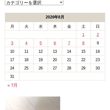
カ
テ
ゴ
リ
2026年8月
ー
月
火
水
木
金
土
日
1
2
3
4
5
6
7
8
9
10
11
12
13
14
15
16
17
18
19
20
21
22
23
24
25
26
27
28
29
30
31
« 7月