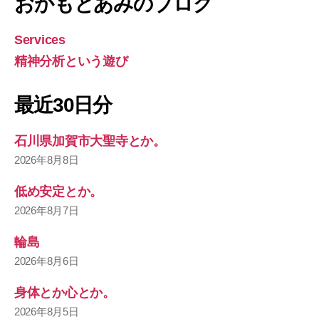
おかもとあみのブログ
Services
精神分析という遊び
最近30日分
石川県加賀市大聖寺とか。
2026年8月8日
低め安定とか。
2026年8月7日
輪島
2026年8月6日
身体とか心とか。
2026年8月5日