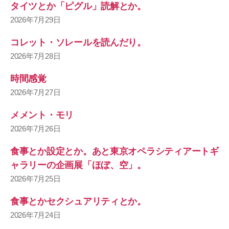
タイツとか「ピグル」読解とか。
2026年7月29日
コレット・ソレールを読んだり。
2026年7月28日
時間感覚
2026年7月27日
メメント・モリ
2026年7月26日
食事とか設定とか。あと東京オペラシティアートギ
ャラリーの企画展「ほぼ、空」。
2026年7月25日
食事とかセクシュアリティとか。
2026年7月24日