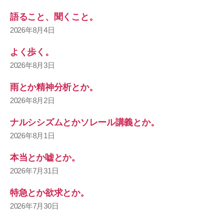
語ること、聞くこと。
2026年8月4日
よく歩く。
2026年8月3日
雨とか精神分析とか。
2026年8月2日
ナルシシズムとかソレール講義とか。
2026年8月1日
本当とか嘘とか。
2026年7月31日
特急とか欲求とか。
2026年7月30日