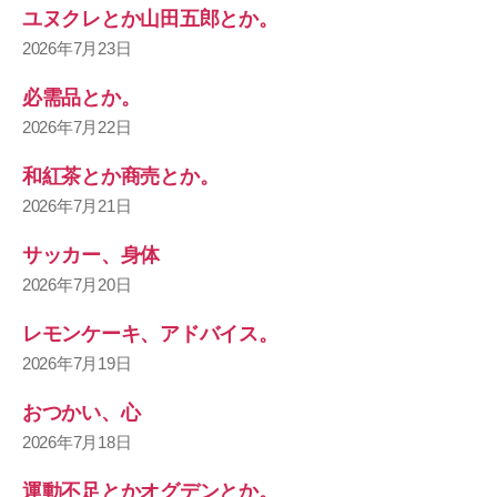
ユヌクレとか山田五郎とか。
2026年7月23日
必需品とか。
2026年7月22日
和紅茶とか商売とか。
2026年7月21日
サッカー、身体
2026年7月20日
レモンケーキ、アドバイス。
2026年7月19日
おつかい、心
2026年7月18日
運動不足とかオグデンとか。