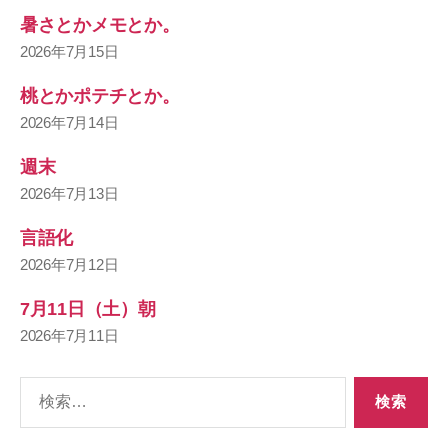
暑さとかメモとか。
2026年7月15日
桃とかポテチとか。
2026年7月14日
週末
2026年7月13日
言語化
2026年7月12日
7月11日（土）朝
2026年7月11日
検
索
対