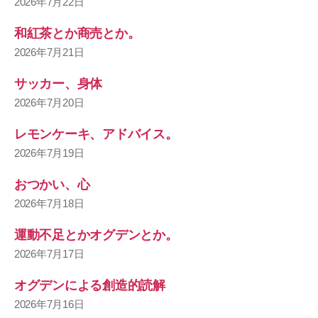
2026年7月22日
和紅茶とか商売とか。
2026年7月21日
サッカー、身体
2026年7月20日
レモンケーキ、アドバイス。
2026年7月19日
おつかい、心
2026年7月18日
運動不足とかオグデンとか。
2026年7月17日
オグデンによる創造的読解
2026年7月16日