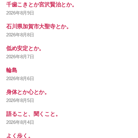
千歯こきとか宮沢賢治とか。
2026年8月9日
石川県加賀市大聖寺とか。
2026年8月8日
低め安定とか。
2026年8月7日
輪島
2026年8月6日
身体とか心とか。
2026年8月5日
語ること、聞くこと。
2026年8月4日
よく歩く。