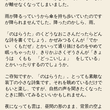
が離せなくなってしまいました。
雨が降るっていうから傘を持ち歩いていたのです
が降られませんでした。降ったのかしら、雨。
「のはらうた」のくどうなおこさんだったらどん
な詩を書くでしょう。かぜみつるくんが「でか
い くもだぜ」とかいって通り抜けるのをやめて
眠っちゃったり、きりかぶさくぞうさんが「きょ
うは くもも 「どっこいしょ」 をしている」
とかいったりするのでしょうか。
ご存知ですか、「のはらうた」。とっても素敵な
装丁の小さな詩集です。それを眺めているだけで
もいと楽し、ですが、自然の声を聞きたくなった
ときに開いてみるといいかもしれません。
夜になっても雲は、昼間の形のまま、背景の空よ