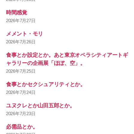
時間感覚
2026年7月27日
メメント・モリ
2026年7月26日
食事とか設定とか。あと東京オペラシティアートギ
ャラリーの企画展「ほぼ、空」。
2026年7月25日
食事とかセクシュアリティとか。
2026年7月24日
ユヌクレとか山田五郎とか。
2026年7月23日
必需品とか。