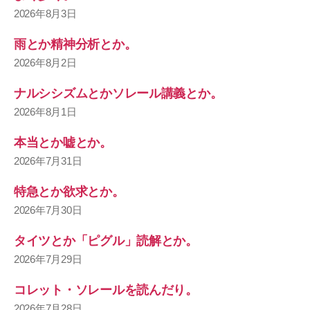
2026年8月3日
雨とか精神分析とか。
2026年8月2日
ナルシシズムとかソレール講義とか。
2026年8月1日
本当とか嘘とか。
2026年7月31日
特急とか欲求とか。
2026年7月30日
タイツとか「ピグル」読解とか。
2026年7月29日
コレット・ソレールを読んだり。
2026年7月28日