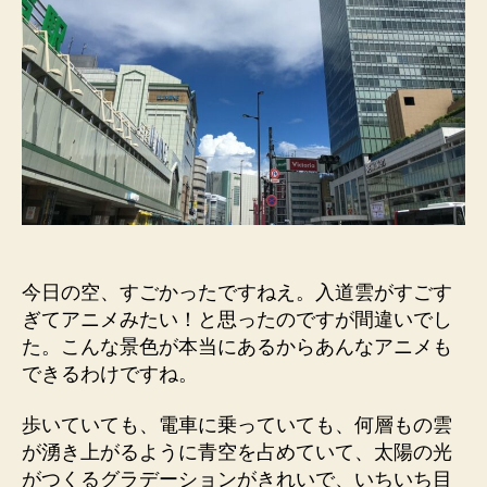
今日の空、すごかったですねえ。入道雲がすごす
ぎてアニメみたい！と思ったのですが間違いでし
た。こんな景色が本当にあるからあんなアニメも
できるわけですね。
歩いていても、電車に乗っていても、何層もの雲
が湧き上がるように青空を占めていて、太陽の光
がつくるグラデーションがきれいで、いちいち目