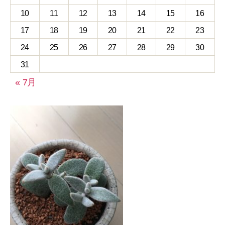
10
11
12
13
14
15
16
17
18
19
20
21
22
23
24
25
26
27
28
29
30
31
« 7月