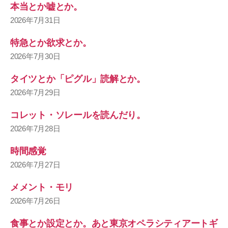
本当とか嘘とか。
2026年7月31日
特急とか欲求とか。
2026年7月30日
タイツとか「ピグル」読解とか。
2026年7月29日
コレット・ソレールを読んだり。
2026年7月28日
時間感覚
2026年7月27日
メメント・モリ
2026年7月26日
食事とか設定とか。あと東京オペラシティアートギ