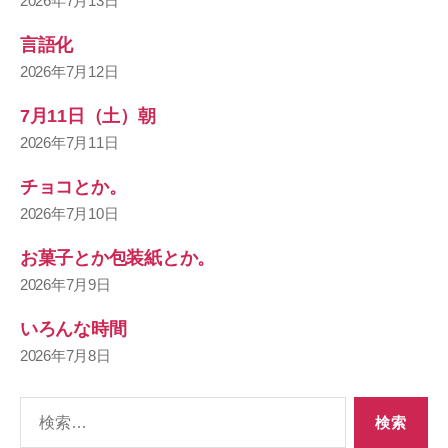
2026年7月13日
言語化
2026年7月12日
7月11日（土）朝
2026年7月11日
チョコとか。
2026年7月10日
お菓子とか包装紙とか。
2026年7月9日
いろんな時間
2026年7月8日
検
索