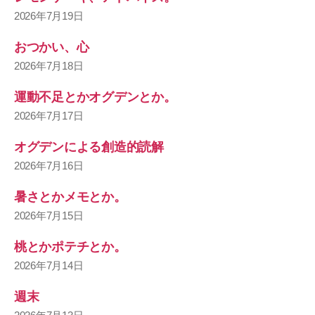
2026年7月19日
おつかい、心
2026年7月18日
運動不足とかオグデンとか。
2026年7月17日
オグデンによる創造的読解
2026年7月16日
暑さとかメモとか。
2026年7月15日
桃とかポテチとか。
2026年7月14日
週末