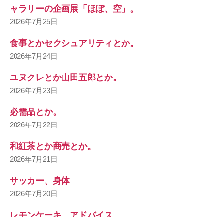
ャラリーの企画展「ほぼ、空」。
2026年7月25日
食事とかセクシュアリティとか。
2026年7月24日
ユヌクレとか山田五郎とか。
2026年7月23日
必需品とか。
2026年7月22日
和紅茶とか商売とか。
2026年7月21日
サッカー、身体
2026年7月20日
レモンケーキ、アドバイス。