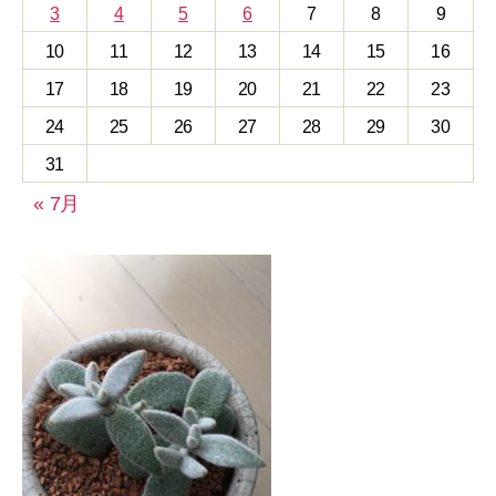
3
4
5
6
7
8
9
10
11
12
13
14
15
16
17
18
19
20
21
22
23
24
25
26
27
28
29
30
31
« 7月