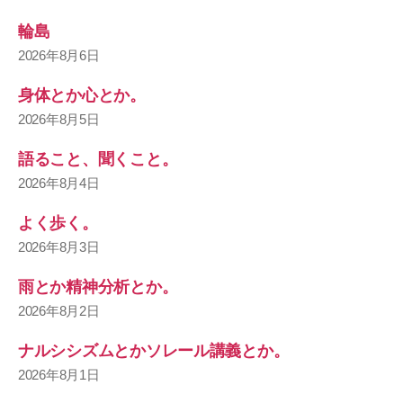
輪島
2026年8月6日
身体とか心とか。
2026年8月5日
語ること、聞くこと。
2026年8月4日
よく歩く。
2026年8月3日
雨とか精神分析とか。
2026年8月2日
ナルシシズムとかソレール講義とか。
2026年8月1日