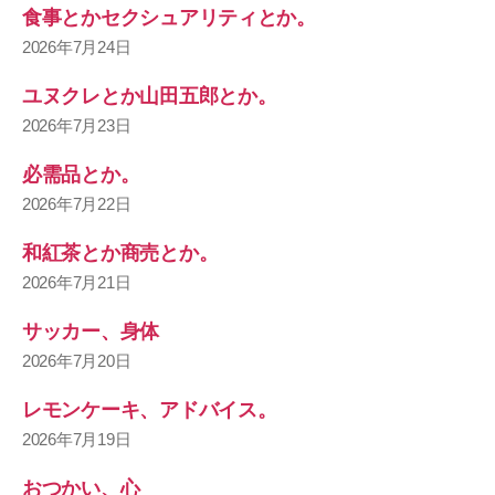
食事とかセクシュアリティとか。
2026年7月24日
ユヌクレとか山田五郎とか。
2026年7月23日
必需品とか。
2026年7月22日
和紅茶とか商売とか。
2026年7月21日
サッカー、身体
2026年7月20日
レモンケーキ、アドバイス。
2026年7月19日
おつかい、心