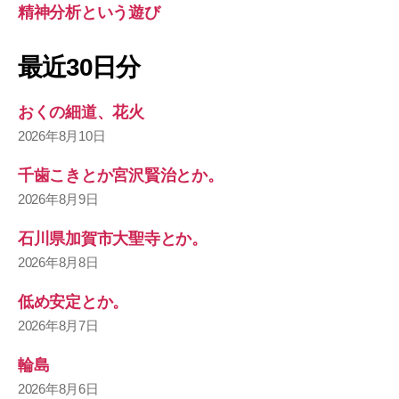
精神分析という遊び
最近30日分
おくの細道、花火
2026年8月10日
千歯こきとか宮沢賢治とか。
2026年8月9日
石川県加賀市大聖寺とか。
2026年8月8日
低め安定とか。
2026年8月7日
輪島
2026年8月6日