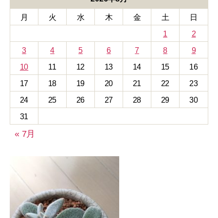
ー
月
火
水
木
金
土
日
1
2
3
4
5
6
7
8
9
10
11
12
13
14
15
16
17
18
19
20
21
22
23
24
25
26
27
28
29
30
31
« 7月