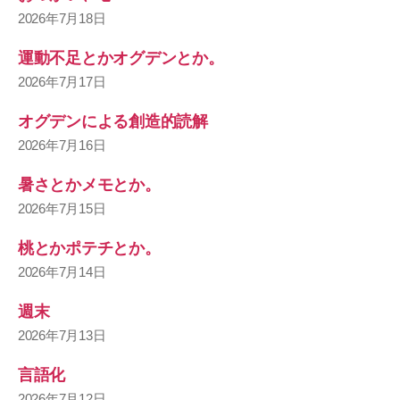
2026年7月18日
運動不足とかオグデンとか。
2026年7月17日
オグデンによる創造的読解
2026年7月16日
暑さとかメモとか。
2026年7月15日
桃とかポテチとか。
2026年7月14日
週末
2026年7月13日
言語化
2026年7月12日