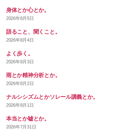
身体とか心とか。
2026年8月5日
語ること、聞くこと。
2026年8月4日
よく歩く。
2026年8月3日
雨とか精神分析とか。
2026年8月2日
ナルシシズムとかソレール講義とか。
2026年8月1日
本当とか嘘とか。
2026年7月31日