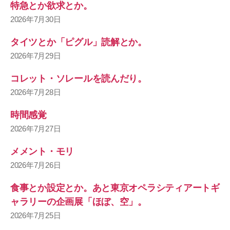
特急とか欲求とか。
2026年7月30日
タイツとか「ピグル」読解とか。
2026年7月29日
コレット・ソレールを読んだり。
2026年7月28日
時間感覚
2026年7月27日
メメント・モリ
2026年7月26日
食事とか設定とか。あと東京オペラシティアートギ
ャラリーの企画展「ほぼ、空」。
2026年7月25日