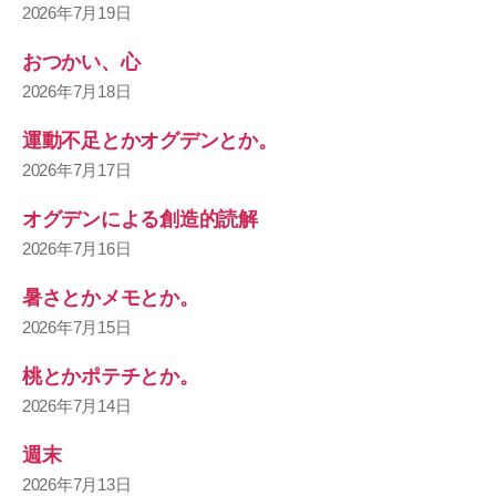
2026年7月19日
おつかい、心
2026年7月18日
運動不足とかオグデンとか。
2026年7月17日
オグデンによる創造的読解
2026年7月16日
暑さとかメモとか。
2026年7月15日
桃とかポテチとか。
2026年7月14日
週末
2026年7月13日