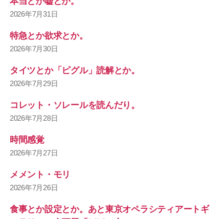
本当とか嘘とか。
2026年7月31日
特急とか欲求とか。
2026年7月30日
タイツとか「ピグル」読解とか。
2026年7月29日
コレット・ソレールを読んだり。
2026年7月28日
時間感覚
2026年7月27日
メメント・モリ
2026年7月26日
食事とか設定とか。あと東京オペラシティアートギ