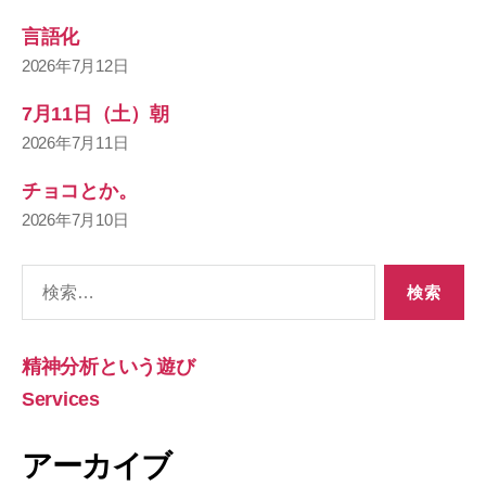
言語化
2026年7月12日
7月11日（土）朝
2026年7月11日
チョコとか。
2026年7月10日
検
索
対
象:
精神分析という遊び
Services
アーカイブ