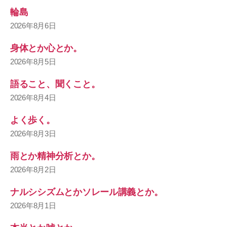
輪島
2026年8月6日
身体とか心とか。
2026年8月5日
語ること、聞くこと。
2026年8月4日
よく歩く。
2026年8月3日
雨とか精神分析とか。
2026年8月2日
ナルシシズムとかソレール講義とか。
2026年8月1日