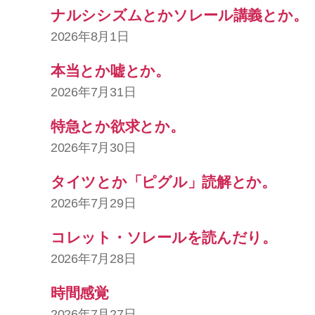
ナルシシズムとかソレール講義とか。
2026年8月1日
本当とか嘘とか。
2026年7月31日
特急とか欲求とか。
2026年7月30日
タイツとか「ピグル」読解とか。
2026年7月29日
コレット・ソレールを読んだり。
2026年7月28日
時間感覚
2026年7月27日