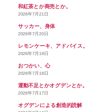
和紅茶とか商売とか。
2026年7月21日
サッカー、身体
2026年7月20日
レモンケーキ、アドバイス。
2026年7月19日
おつかい、心
2026年7月18日
運動不足とかオグデンとか。
2026年7月17日
オグデンによる創造的読解