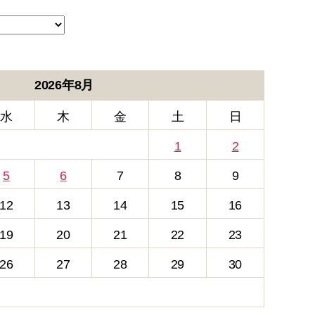
2026年8月
水
木
金
土
日
1
2
5
6
7
8
9
12
13
14
15
16
19
20
21
22
23
26
27
28
29
30