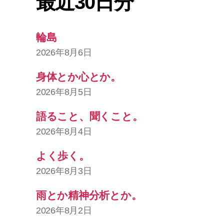
最近30日分
輪島
2026年8月6日
身体とか心とか。
2026年8月5日
語ること、聞くこと。
2026年8月4日
よく歩く。
2026年8月3日
雨とか精神分析とか。
2026年8月2日