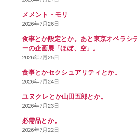
メメント・モリ
2026年7月26日
食事とか設定とか。あと東京オペラシ
ーの企画展「ほぼ、空」。
2026年7月25日
食事とかセクシュアリティとか。
2026年7月24日
ユヌクレとか山田五郎とか。
2026年7月23日
必需品とか。
2026年7月22日