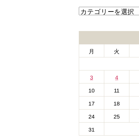
カ
テ
ゴ
リ
ー
月
火
3
4
10
11
17
18
24
25
31