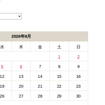
ー
2026年8月
水
木
金
土
日
1
2
5
6
7
8
9
12
13
14
15
16
19
20
21
22
23
26
27
28
29
30