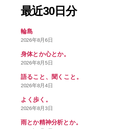
最近30日分
輪島
2026年8月6日
身体とか心とか。
2026年8月5日
語ること、聞くこと。
2026年8月4日
よく歩く。
2026年8月3日
雨とか精神分析とか。