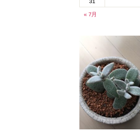
31
« 7月