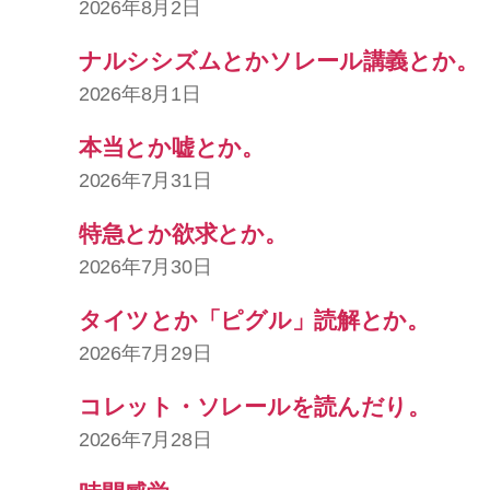
2026年8月2日
ナルシシズムとかソレール講義とか。
2026年8月1日
本当とか嘘とか。
2026年7月31日
特急とか欲求とか。
2026年7月30日
タイツとか「ピグル」読解とか。
2026年7月29日
コレット・ソレールを読んだり。
2026年7月28日