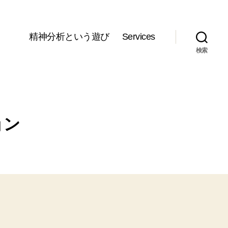
精神分析という遊び
Services
検索
ョン