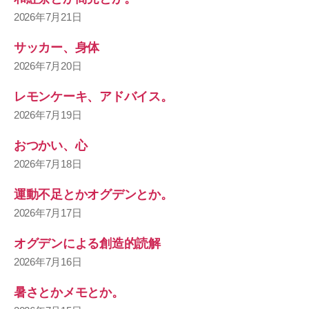
2026年7月21日
サッカー、身体
2026年7月20日
レモンケーキ、アドバイス。
2026年7月19日
おつかい、心
2026年7月18日
運動不足とかオグデンとか。
2026年7月17日
オグデンによる創造的読解
2026年7月16日
暑さとかメモとか。