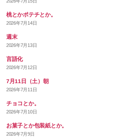
2026年7月15日
桃とかポテチとか。
2026年7月14日
週末
2026年7月13日
言語化
2026年7月12日
7月11日（土）朝
2026年7月11日
チョコとか。
2026年7月10日
お菓子とか包装紙とか。
2026年7月9日