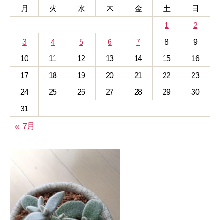
月
火
水
木
金
土
日
1
2
3
4
5
6
7
8
9
10
11
12
13
14
15
16
17
18
19
20
21
22
23
24
25
26
27
28
29
30
31
« 7月