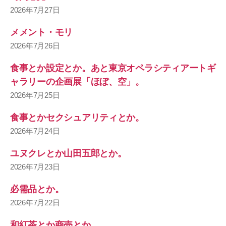
2026年7月27日
メメント・モリ
2026年7月26日
食事とか設定とか。あと東京オペラシティアートギ
ャラリーの企画展「ほぼ、空」。
2026年7月25日
食事とかセクシュアリティとか。
2026年7月24日
ユヌクレとか山田五郎とか。
2026年7月23日
必需品とか。
2026年7月22日
和紅茶とか商売とか。