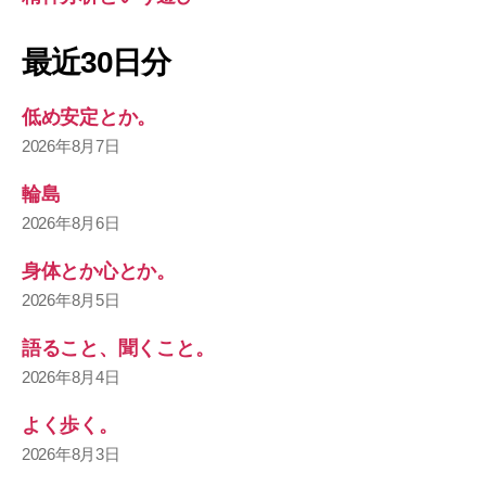
最近30日分
低め安定とか。
2026年8月7日
輪島
2026年8月6日
身体とか心とか。
2026年8月5日
語ること、聞くこと。
2026年8月4日
よく歩く。
2026年8月3日