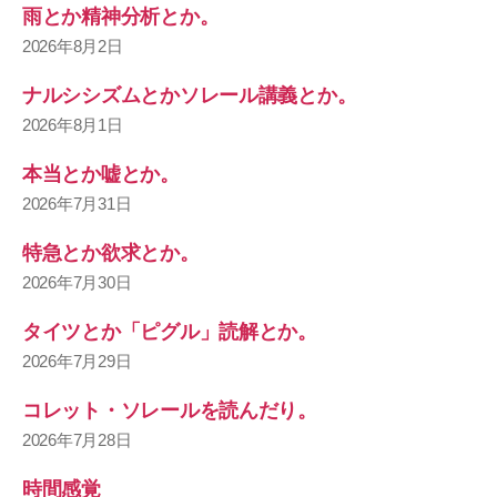
雨とか精神分析とか。
2026年8月2日
ナルシシズムとかソレール講義とか。
2026年8月1日
本当とか嘘とか。
2026年7月31日
特急とか欲求とか。
2026年7月30日
タイツとか「ピグル」読解とか。
2026年7月29日
コレット・ソレールを読んだり。
2026年7月28日
時間感覚