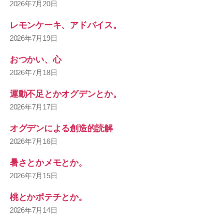
2026年7月20日
レモンケーキ、アドバイス。
2026年7月19日
おつかい、心
2026年7月18日
運動不足とかオグデンとか。
2026年7月17日
オグデンによる創造的読解
2026年7月16日
暑さとかメモとか。
2026年7月15日
桃とかポテチとか。
2026年7月14日