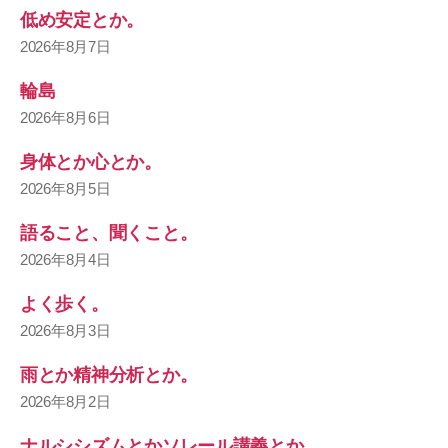
低め安定とか。
2026年8月7日
輪島
2026年8月6日
身体とか心とか。
2026年8月5日
語ること、聞くこと。
2026年8月4日
よく歩く。
2026年8月3日
雨とか精神分析とか。
2026年8月2日
ナルシシズムとかソレール講義とか。