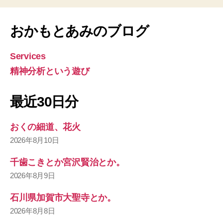
おかもとあみのブログ
Services
精神分析という遊び
最近30日分
おくの細道、花火
2026年8月10日
千歯こきとか宮沢賢治とか。
2026年8月9日
石川県加賀市大聖寺とか。
2026年8月8日