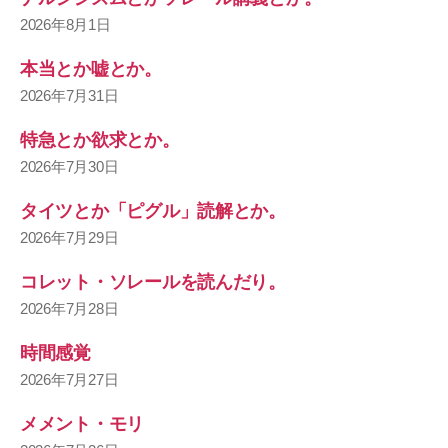
2026年8月1日
本当とか嘘とか。
2026年7月31日
特急とか欲求とか。
2026年7月30日
タイツとか「ピグル」読解とか。
2026年7月29日
コレット・ソレールを読んだり。
2026年7月28日
時間感覚
2026年7月27日
メメント・モリ