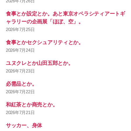
2026年7月26日
食事とか設定とか。あと東京オペラシティアートギ
ャラリーの企画展「ほぼ、空」。
2026年7月25日
食事とかセクシュアリティとか。
2026年7月24日
ユヌクレとか山田五郎とか。
2026年7月23日
必需品とか。
2026年7月22日
和紅茶とか商売とか。
2026年7月21日
サッカー、身体