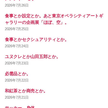
2026年7月26日
食事とか設定とか。あと東京オペラシティアートギ
ャラリーの企画展「ほぼ、空」。
2026年7月25日
食事とかセクシュアリティとか。
2026年7月24日
ユヌクレとか山田五郎とか。
2026年7月23日
必需品とか。
2026年7月22日
和紅茶とか商売とか。
2026年7月21日
サッカー、身体