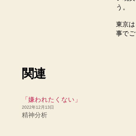
う。
東京は
事でご
関連
「嫌われたくない」
2022年12月13日
精神分析