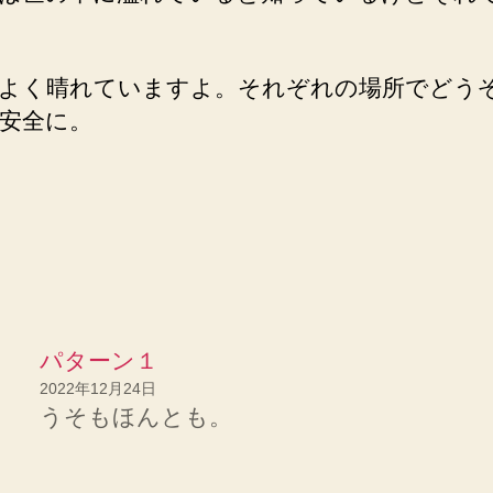
よく晴れていますよ。それぞれの場所でどう
安全に。
パターン１
2022年12月24日
うそもほんとも。