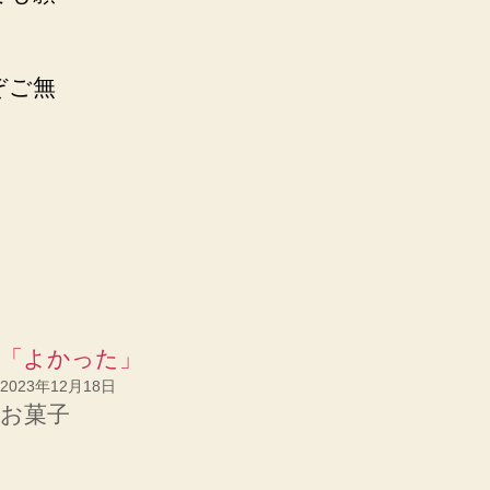
ぞご無
「よかった」
2023年12月18日
お菓子