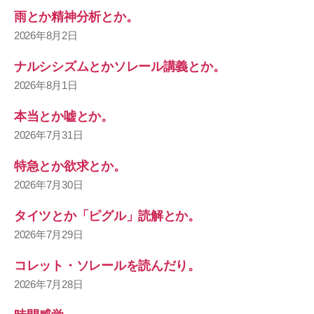
雨とか精神分析とか。
2026年8月2日
ナルシシズムとかソレール講義とか。
2026年8月1日
本当とか嘘とか。
2026年7月31日
特急とか欲求とか。
2026年7月30日
タイツとか「ピグル」読解とか。
2026年7月29日
コレット・ソレールを読んだり。
2026年7月28日