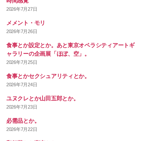
時間感覚
2026年7月27日
メメント・モリ
2026年7月26日
食事とか設定とか。あと東京オペラシティアートギ
ャラリーの企画展「ほぼ、空」。
2026年7月25日
食事とかセクシュアリティとか。
2026年7月24日
ユヌクレとか山田五郎とか。
2026年7月23日
必需品とか。
2026年7月22日