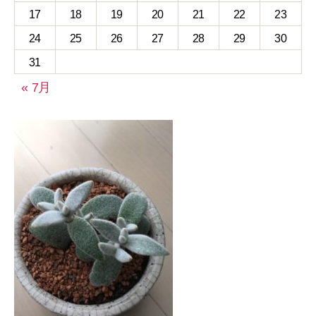
17
18
19
20
21
22
23
24
25
26
27
28
29
30
31
« 7月