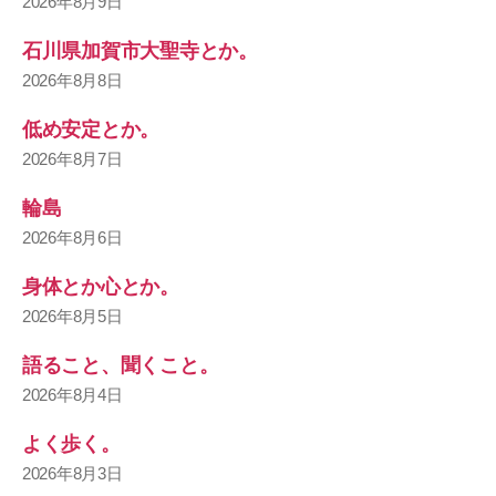
2026年8月9日
石川県加賀市大聖寺とか。
2026年8月8日
低め安定とか。
2026年8月7日
輪島
2026年8月6日
身体とか心とか。
2026年8月5日
語ること、聞くこと。
2026年8月4日
よく歩く。
2026年8月3日