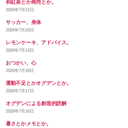
和紅茶とか商売とか。
2026年7月21日
サッカー、身体
2026年7月20日
レモンケーキ、アドバイス。
2026年7月19日
おつかい、心
2026年7月18日
運動不足とかオグデンとか。
2026年7月17日
オグデンによる創造的読解
2026年7月16日
暑さとかメモとか。