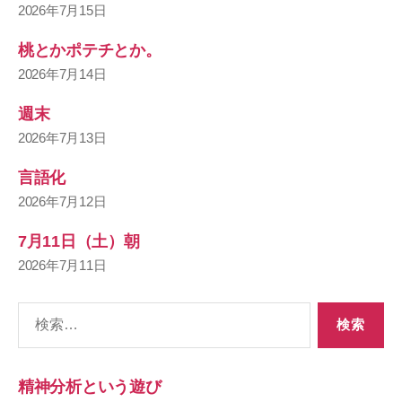
2026年7月15日
桃とかポテチとか。
2026年7月14日
週末
2026年7月13日
言語化
2026年7月12日
7月11日（土）朝
2026年7月11日
検
索
対
象:
精神分析という遊び