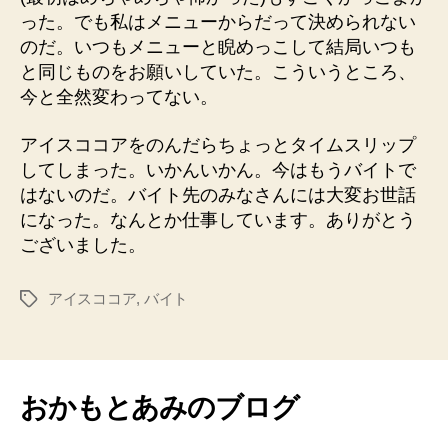
った。でも私はメニューからだって決められない
のだ。いつもメニューと睨めっこして結局いつも
と同じものをお願いしていた。こういうところ、
今と全然変わってない。
アイスココアをのんだらちょっとタイムスリップ
してしまった。いかんいかん。今はもうバイトで
はないのだ。バイト先のみなさんには大変お世話
になった。なんとか仕事しています。ありがとう
ございました。
アイスココア
,
バイト
タ
グ
おかもとあみのブログ