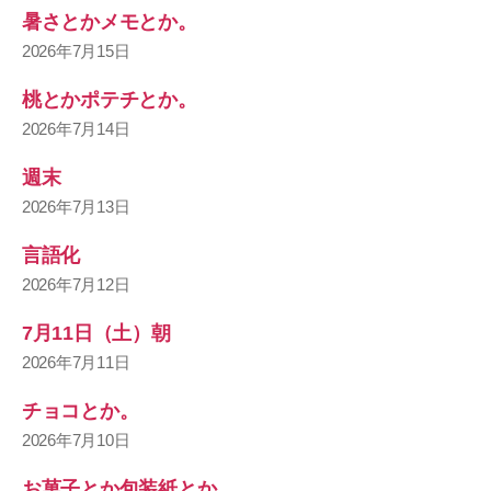
暑さとかメモとか。
2026年7月15日
桃とかポテチとか。
2026年7月14日
週末
2026年7月13日
言語化
2026年7月12日
7月11日（土）朝
2026年7月11日
チョコとか。
2026年7月10日
お菓子とか包装紙とか。