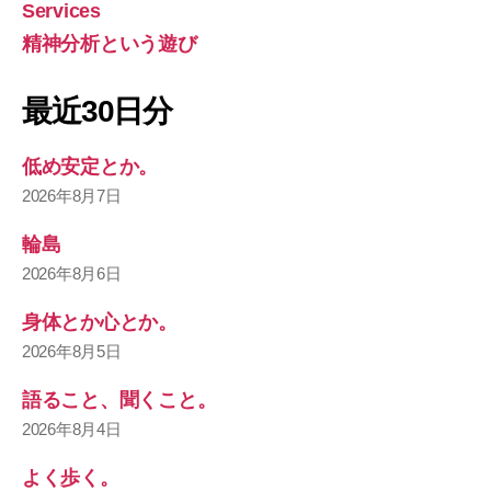
Services
精神分析という遊び
最近30日分
低め安定とか。
2026年8月7日
輪島
2026年8月6日
身体とか心とか。
2026年8月5日
語ること、聞くこと。
2026年8月4日
よく歩く。