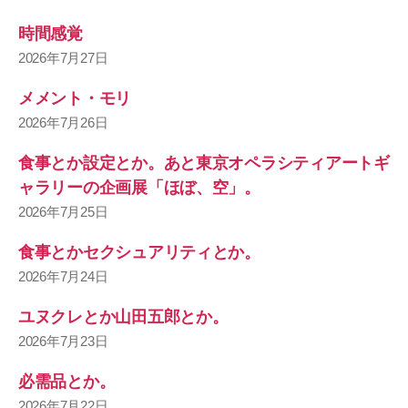
時間感覚
2026年7月27日
メメント・モリ
2026年7月26日
食事とか設定とか。あと東京オペラシティアートギ
ャラリーの企画展「ほぼ、空」。
2026年7月25日
食事とかセクシュアリティとか。
2026年7月24日
ユヌクレとか山田五郎とか。
2026年7月23日
必需品とか。
2026年7月22日