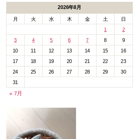
ゴ
リ
2026年8月
ー
月
火
水
木
金
土
日
1
2
3
4
5
6
7
8
9
10
11
12
13
14
15
16
17
18
19
20
21
22
23
24
25
26
27
28
29
30
31
« 7月