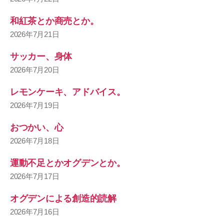
和紅茶とか商売とか。
2026年7月21日
サッカー、身体
2026年7月20日
レモンケーキ、アドバイス。
2026年7月19日
おつかい、心
2026年7月18日
運動不足とかオグデンとか。
2026年7月17日
オグデンによる創造的読解
2026年7月16日