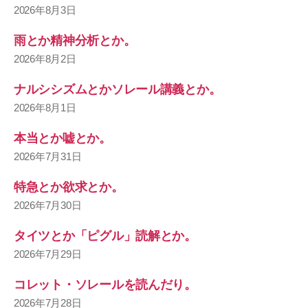
2026年8月3日
雨とか精神分析とか。
2026年8月2日
ナルシシズムとかソレール講義とか。
2026年8月1日
本当とか嘘とか。
2026年7月31日
特急とか欲求とか。
2026年7月30日
タイツとか「ピグル」読解とか。
2026年7月29日
コレット・ソレールを読んだり。
2026年7月28日