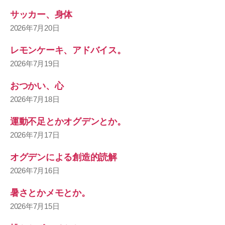
サッカー、身体
2026年7月20日
レモンケーキ、アドバイス。
2026年7月19日
おつかい、心
2026年7月18日
運動不足とかオグデンとか。
2026年7月17日
オグデンによる創造的読解
2026年7月16日
暑さとかメモとか。
2026年7月15日