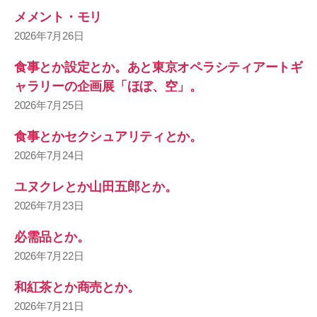
メメント・モリ
2026年7月26日
食事とか設定とか。あと東京オペラシティアートギ
ャラリーの企画展「ほぼ、空」。
2026年7月25日
食事とかセクシュアリティとか。
2026年7月24日
ユヌクレとか山田五郎とか。
2026年7月23日
必需品とか。
2026年7月22日
和紅茶とか商売とか。
2026年7月21日