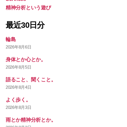
精神分析という遊び
最近30日分
輪島
2026年8月6日
身体とか心とか。
2026年8月5日
語ること、聞くこと。
2026年8月4日
よく歩く。
2026年8月3日
雨とか精神分析とか。