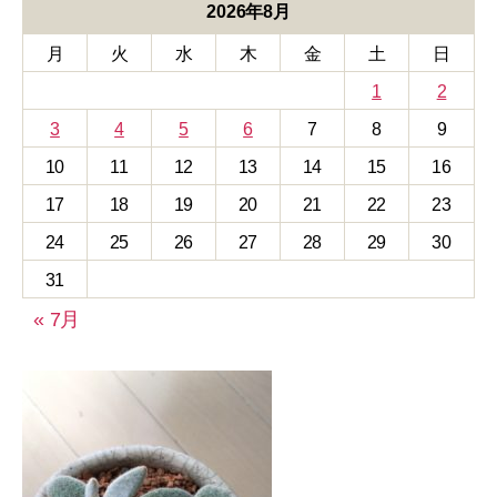
リ
2026年8月
ー
月
火
水
木
金
土
日
1
2
3
4
5
6
7
8
9
10
11
12
13
14
15
16
17
18
19
20
21
22
23
24
25
26
27
28
29
30
31
« 7月