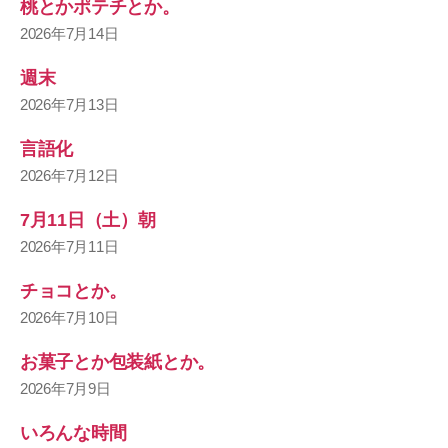
桃とかポテチとか。
2026年7月14日
週末
2026年7月13日
言語化
2026年7月12日
7月11日（土）朝
2026年7月11日
チョコとか。
2026年7月10日
お菓子とか包装紙とか。
2026年7月9日
いろんな時間