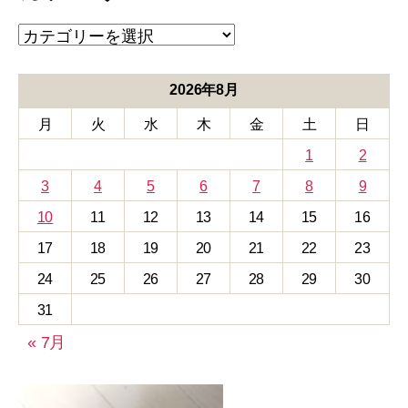
ブ
カ
テ
ゴ
リ
2026年8月
ー
月
火
水
木
金
土
日
1
2
3
4
5
6
7
8
9
10
11
12
13
14
15
16
17
18
19
20
21
22
23
24
25
26
27
28
29
30
31
« 7月