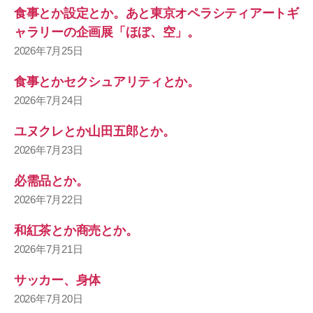
食事とか設定とか。あと東京オペラシティアートギ
ャラリーの企画展「ほぼ、空」。
2026年7月25日
食事とかセクシュアリティとか。
2026年7月24日
ユヌクレとか山田五郎とか。
2026年7月23日
必需品とか。
2026年7月22日
和紅茶とか商売とか。
2026年7月21日
サッカー、身体
2026年7月20日