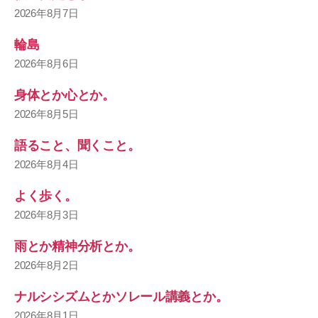
2026年8月7日
輪島
2026年8月6日
身体とか心とか。
2026年8月5日
語ること、聞くこと。
2026年8月4日
よく歩く。
2026年8月3日
雨とか精神分析とか。
2026年8月2日
ナルシシズムとかソレール講義とか。
2026年8月1日