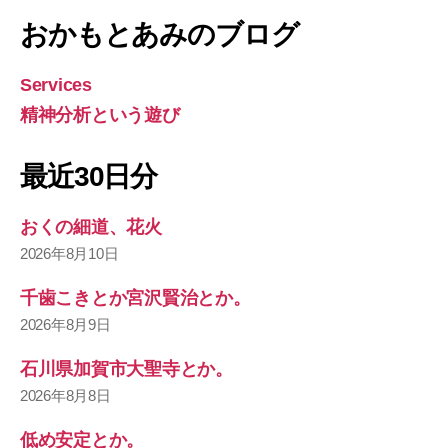
おかもとあみのブログ
Services
精神分析という遊び
最近30日分
おくの細道、花火
2026年8月10日
千歯こきとか宮沢賢治とか。
2026年8月9日
石川県加賀市大聖寺とか。
2026年8月8日
低め安定とか。