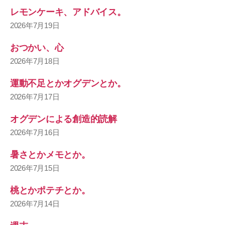
レモンケーキ、アドバイス。
2026年7月19日
おつかい、心
2026年7月18日
運動不足とかオグデンとか。
2026年7月17日
オグデンによる創造的読解
2026年7月16日
暑さとかメモとか。
2026年7月15日
桃とかポテチとか。
2026年7月14日