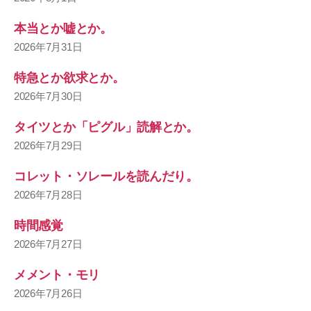
本当とか嘘とか。
2026年7月31日
特急とか欲求とか。
2026年7月30日
タイツとか「ピグル」読解とか。
2026年7月29日
コレット・ソレールを読んだり。
2026年7月28日
時間感覚
2026年7月27日
メメント・モリ
2026年7月26日