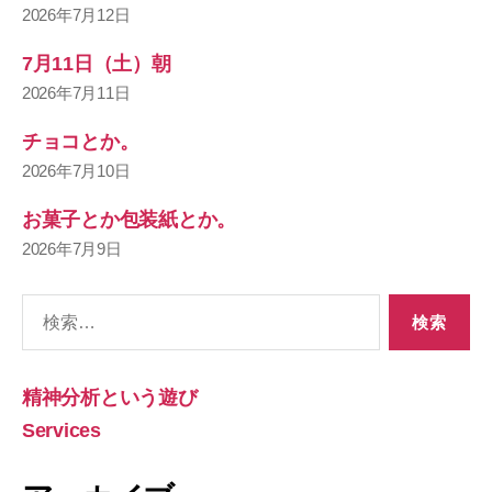
2026年7月12日
7月11日（土）朝
2026年7月11日
チョコとか。
2026年7月10日
お菓子とか包装紙とか。
2026年7月9日
検
索
対
象:
精神分析という遊び
Services