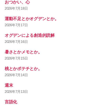
おつかい、心
2026年7月18日
運動不足とかオグデンとか。
2026年7月17日
オグデンによる創造的読解
2026年7月16日
暑さとかメモとか。
2026年7月15日
桃とかポテチとか。
2026年7月14日
週末
2026年7月13日
言語化