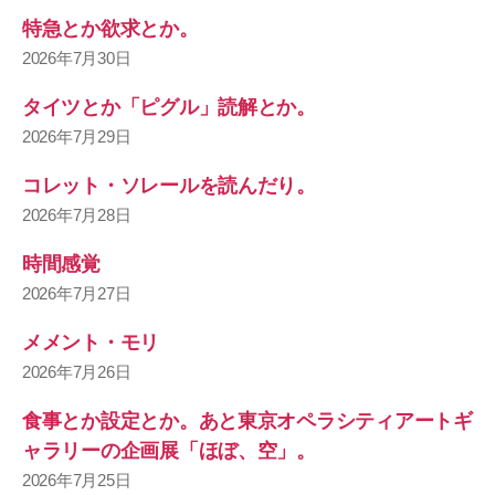
特急とか欲求とか。
2026年7月30日
タイツとか「ピグル」読解とか。
2026年7月29日
コレット・ソレールを読んだり。
2026年7月28日
時間感覚
2026年7月27日
メメント・モリ
2026年7月26日
食事とか設定とか。あと東京オペラシティアートギ
ャラリーの企画展「ほぼ、空」。
2026年7月25日