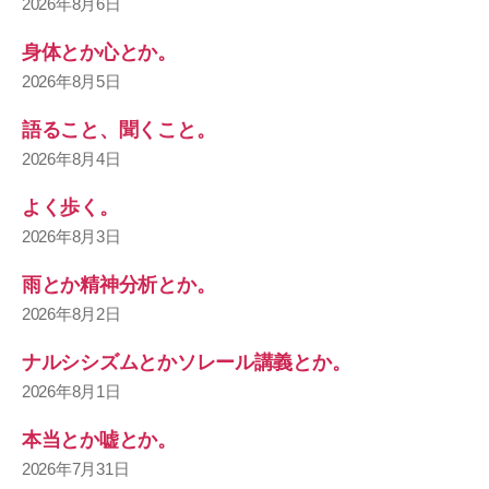
2026年8月6日
身体とか心とか。
2026年8月5日
語ること、聞くこと。
2026年8月4日
よく歩く。
2026年8月3日
雨とか精神分析とか。
2026年8月2日
ナルシシズムとかソレール講義とか。
2026年8月1日
本当とか嘘とか。
2026年7月31日