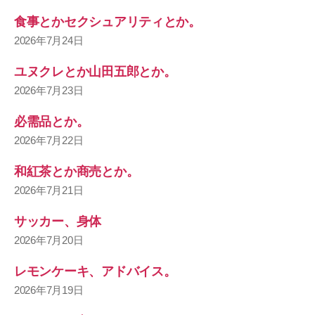
食事とかセクシュアリティとか。
2026年7月24日
ユヌクレとか山田五郎とか。
2026年7月23日
必需品とか。
2026年7月22日
和紅茶とか商売とか。
2026年7月21日
サッカー、身体
2026年7月20日
レモンケーキ、アドバイス。
2026年7月19日