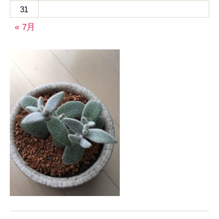
31
« 7月