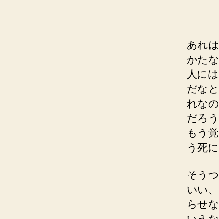
あれは
かたな
人には
だなと
れなの
だろう
もう覚
う死に
そうつ
いい、
らせな
いえな