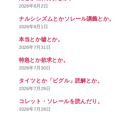
2026年8月2日
ナルシシズムとかソレール講義とか。
2026年8月1日
本当とか嘘とか。
2026年7月31日
特急とか欲求とか。
2026年7月30日
タイツとか「ピグル」読解とか。
2026年7月29日
コレット・ソレールを読んだり。
2026年7月28日