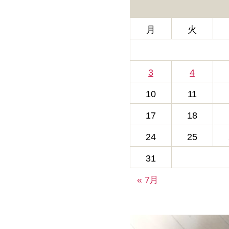
ー
月
火
3
4
10
11
17
18
24
25
31
« 7月