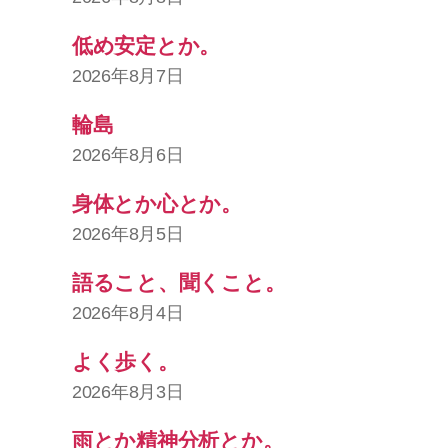
低め安定とか。
2026年8月7日
輪島
2026年8月6日
身体とか心とか。
2026年8月5日
語ること、聞くこと。
2026年8月4日
よく歩く。
2026年8月3日
雨とか精神分析とか。