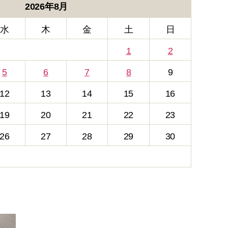
2026年8月
水
木
金
土
日
1
2
5
6
7
8
9
12
13
14
15
16
19
20
21
22
23
26
27
28
29
30