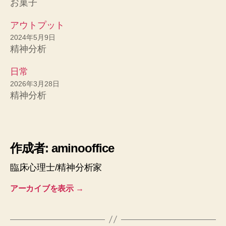
お菓子
アウトプット
2024年5月9日
精神分析
日常
2026年3月28日
精神分析
作成者: aminooffice
臨床心理士/精神分析家
アーカイブを表示
→