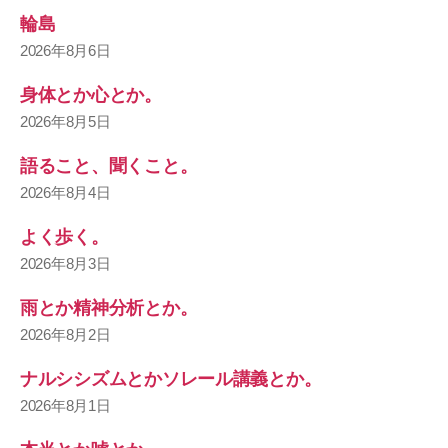
輪島
2026年8月6日
身体とか心とか。
2026年8月5日
語ること、聞くこと。
2026年8月4日
よく歩く。
2026年8月3日
雨とか精神分析とか。
2026年8月2日
ナルシシズムとかソレール講義とか。
2026年8月1日