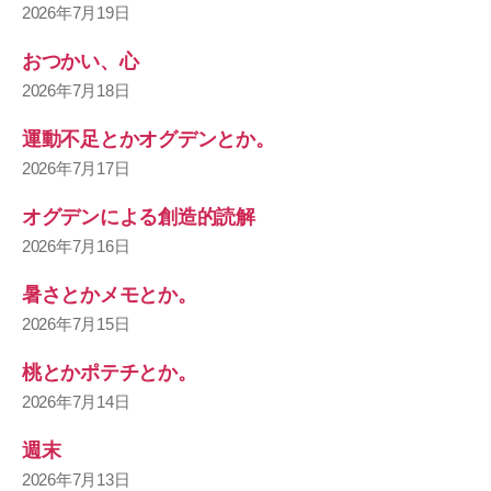
2026年7月19日
おつかい、心
2026年7月18日
運動不足とかオグデンとか。
2026年7月17日
オグデンによる創造的読解
2026年7月16日
暑さとかメモとか。
2026年7月15日
桃とかポテチとか。
2026年7月14日
週末
2026年7月13日