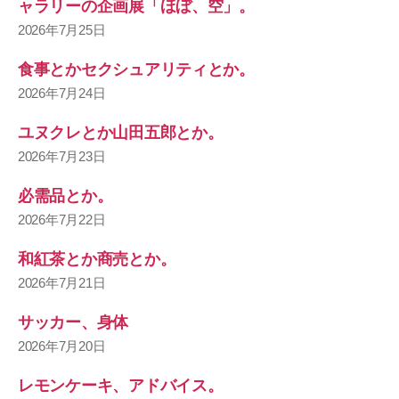
ャラリーの企画展「ほぼ、空」。
2026年7月25日
食事とかセクシュアリティとか。
2026年7月24日
ユヌクレとか山田五郎とか。
2026年7月23日
必需品とか。
2026年7月22日
和紅茶とか商売とか。
2026年7月21日
サッカー、身体
2026年7月20日
レモンケーキ、アドバイス。