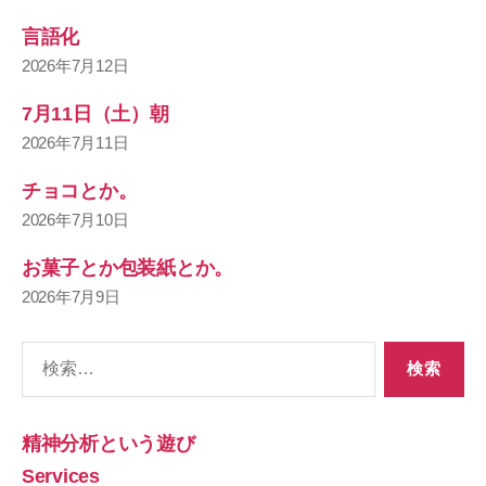
言語化
2026年7月12日
7月11日（土）朝
2026年7月11日
チョコとか。
2026年7月10日
お菓子とか包装紙とか。
2026年7月9日
検
索
対
象:
精神分析という遊び
Services