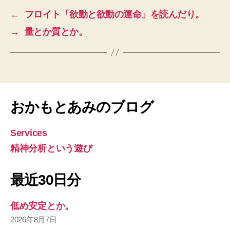
←
フロイト「欲動と欲動の運命」を読んだり。
→
量とか質とか。
おかもとあみのブログ
Services
精神分析という遊び
最近30日分
低め安定とか。
2026年8月7日