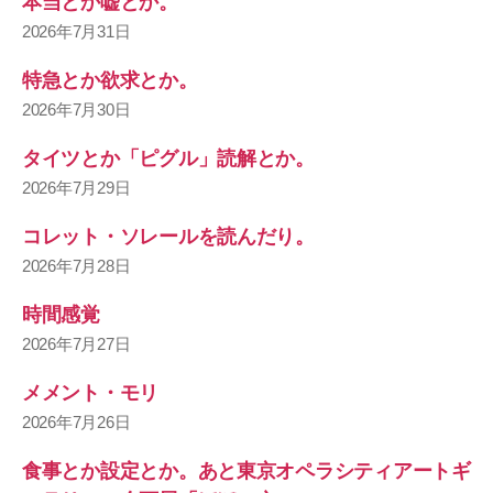
本当とか嘘とか。
2026年7月31日
特急とか欲求とか。
2026年7月30日
タイツとか「ピグル」読解とか。
2026年7月29日
コレット・ソレールを読んだり。
2026年7月28日
時間感覚
2026年7月27日
メメント・モリ
2026年7月26日
食事とか設定とか。あと東京オペラシティアートギ