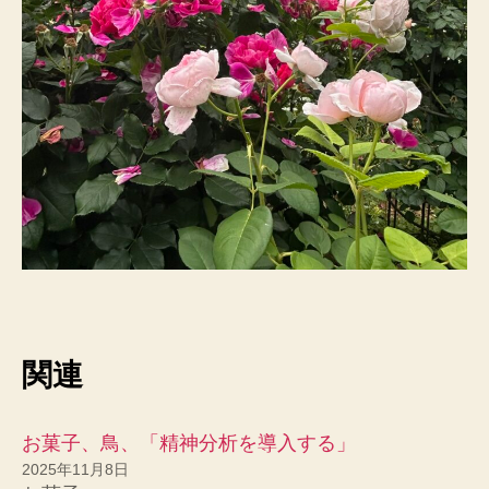
関連
お菓子、鳥、「精神分析を導入する」
2025年11月8日