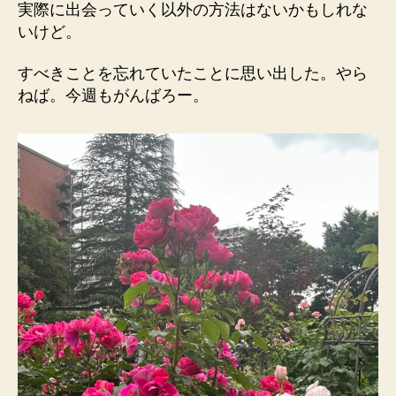
実際に出会っていく以外の方法はないかもしれな
いけど。
すべきことを忘れていたことに思い出した。やら
ねば。今週もがんばろー。