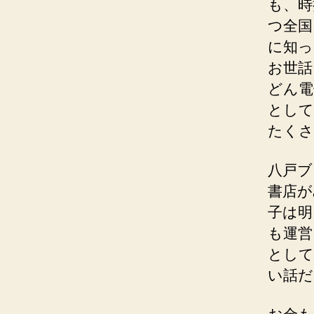
も、時
つ全国
に知っ
お世話
どん電
として
たくさ
八戸ブ
書店が
子は明
も運営
として
い話だ