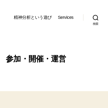
精神分析という遊び
Services
検索
 参加・開催・運営